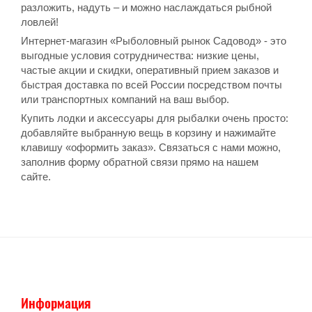
разложить, надуть – и можно наслаждаться рыбной
ловлей!
Интернет-магазин «Рыболовный рынок Садовод» - это
выгодные условия сотрудничества: низкие цены,
частые акции и скидки, оперативный прием заказов и
быстрая доставка по всей России посредством почты
или транспортных компаний на ваш выбор.
Купить лодки и аксессуары для рыбалки очень просто:
добавляйте выбранную вещь в корзину и нажимайте
клавишу «оформить заказ». Связаться с нами можно,
заполнив форму обратной связи прямо на нашем
сайте.
Информация