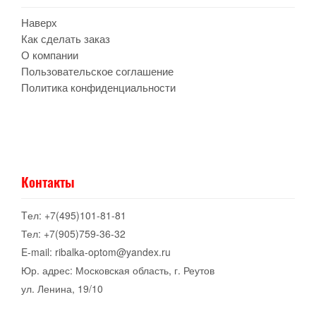
Наверх
Как сделать заказ
О компании
Пользовательское соглашение
Политика конфиденциальности
Контакты
Tел: +7(495)101-81-81
Тел: +7(905)759-36-32
E-mail: ribalka-optom@yandex.ru
Юр. адрес: Московская область, г. Реутов
ул. Ленина, 19/10