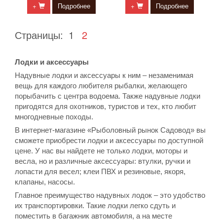
+
Подробнее
+
Подробнее
Страницы:
1
2
Лодки и аксессуары
Надувные лодки и аксессуары к ним – незаменимая
вещь для каждого любителя рыбалки, желающего
порыбачить с центра водоема. Также надувные лодки
пригодятся для охотников, туристов и тех, кто любит
многодневные походы.
В интернет-магазине «Рыболовный рынок Садовод» вы
сможете приобрести лодки и аксессуары по доступной
цене. У нас вы найдете не только лодки, моторы и
весла, но и различные аксессуары: втулки, ручки и
лопасти для весел; клеи ПВХ и резиновые, якоря,
клапаны, насосы.
Главное преимущество надувных лодок – это удобство
их транспортировки. Такие лодки легко сдуть и
поместить в багажник автомобиля, а на месте