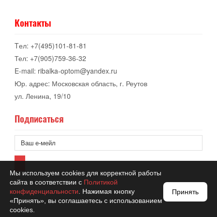
Контакты
Tел: +7(495)101-81-81
Тел: +7(905)759-36-32
E-mail: ribalka-optom@yandex.ru
Юр. адрес: Московская область, г. Реутов
ул. Ленина, 19/10
Подписаться
Мы используем cookies для корректной работы
сайта в соответствии с
Политикой
конфиденциальности
. Нажимая кнопку
Принять
«Принять», вы соглашаетесь с использованием
cookies.