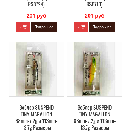
RS8724)
RS8713)
201 руб
201 руб
+
Подробнее
+
Подробнее
Воблер SUSPEND
Воблер SUSPEND
TINY MAGALLON
TINY MAGALLON
88mm-7.2g и 113mm-
88mm-7.2g и 113mm-
13.7g Размеры
13.7g Размеры