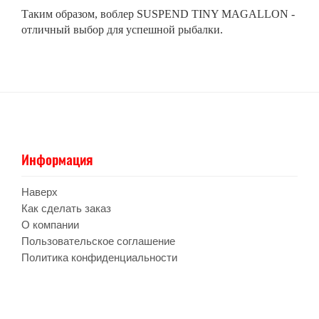
Таким образом, воблер SUSPEND TINY MAGALLON -
отличный выбор для успешной рыбалки.
Информация
Наверх
Как сделать заказ
О компании
Пользовательское соглашение
Политика конфиденциальности