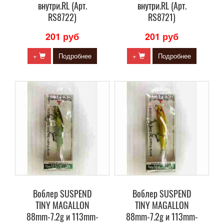
внутри.RL (Арт.
внутри.RL (Арт.
RS8722)
RS8721)
201 руб
201 руб
+
Подробнее
+
Подробнее
Воблер SUSPEND
Воблер SUSPEND
TINY MAGALLON
TINY MAGALLON
88mm-7.2g и 113mm-
88mm-7.2g и 113mm-