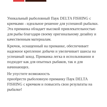
Уникальный
рыболовный
Паук DELTA FISHING
с
крючками - идеальное решение для успешной
рыбалки
.
Эта приманка обладает высокой привлекательностью
для рыбы благодаря своему оригинальному дизайну и
качественным материалам.
Крючок, оснащенный на приманке, обеспечивает
надежное крепление добычи и увеличивает шансы на
успешный заход. Приманка легка в использовании и
подходит как для опытных рыбаков, так и для
начинающих.
Не упустите возможность
приобрести рыболовную приманку Паук DELTA
FISHING с крючком и повысить свои результаты на
рыбалке!