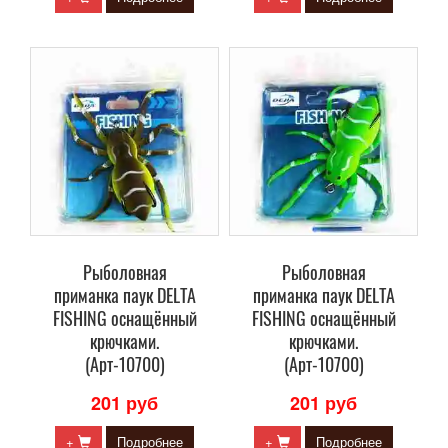
Рыболовная
Рыболовная
приманка паук DELTA
приманка паук DELTA
FISHING оснащённый
FISHING оснащённый
крючками.
крючками.
(Арт-10700)
(Арт-10700)
201 руб
201 руб
+
Подробнее
+
Подробнее