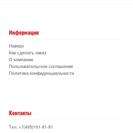
Информация
Наверх
Как сделать заказ
О компании
Пользовательское соглашение
Политика конфиденциальности
Контакты
Tел: +7(495)101-81-81