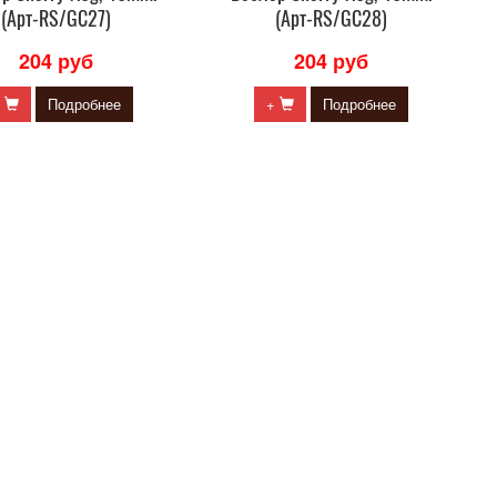
(Арт-RS/GC27)
(Арт-RS/GC28)
204 руб
204 руб
+
Подробнее
+
Подробнее