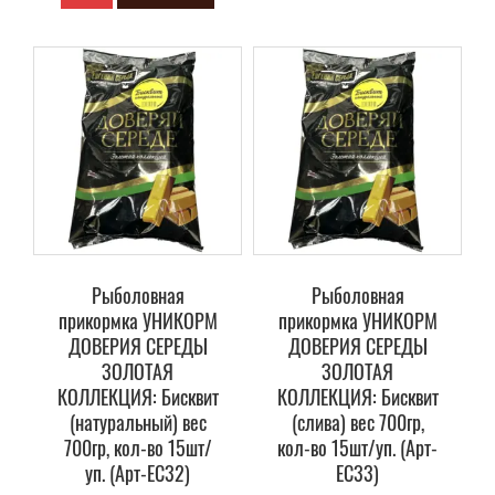
Рыболовная
Рыболовная
прикормка УНИКОРМ
прикормка УНИКОРМ
ДОВЕРИЯ СЕРЕДЫ
ДОВЕРИЯ СЕРЕДЫ
ЗОЛОТАЯ
ЗОЛОТАЯ
КОЛЛЕКЦИЯ: Бисквит
КОЛЛЕКЦИЯ: Бисквит
(натуральный) вес
(слива) вес 700гр,
700гр, кол-во 15шт/
кол-во 15шт/уп. (Арт-
уп. (Арт-ЕС32)
ЕС33)