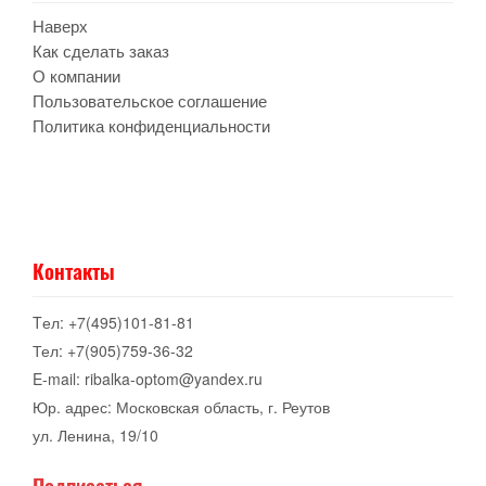
Наверх
Как сделать заказ
О компании
Пользовательское соглашение
Политика конфиденциальности
Контакты
Tел: +7(495)101-81-81
Тел: +7(905)759-36-32
E-mail: ribalka-optom@yandex.ru
Юр. адрес: Московская область, г. Реутов
ул. Ленина, 19/10
Подписаться