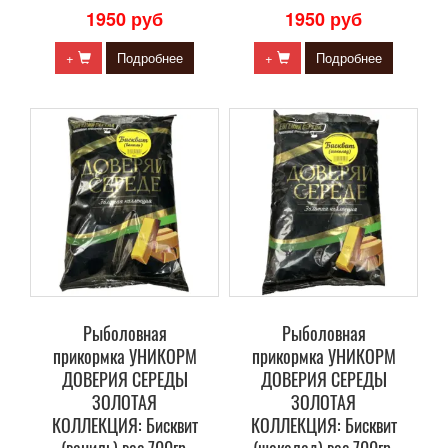
1950 руб
1950 руб
+
Подробнее
+
Подробнее
Рыболовная
Рыболовная
прикормка УНИКОРМ
прикормка УНИКОРМ
ДОВЕРИЯ СЕРЕДЫ
ДОВЕРИЯ СЕРЕДЫ
ЗОЛОТАЯ
ЗОЛОТАЯ
КОЛЛЕКЦИЯ: Бисквит
КОЛЛЕКЦИЯ: Бисквит