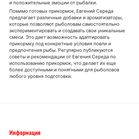
и положительные эмоции от рыбалки.
Помимо готовых прикормок, Евгений Середа
предлагает различные добавки и ароматизаторы,
которые позволяют рыболовам самостоятельно
экспериментировать и создавать свои уникальные
смеси. Это дает возможность адаптировать
прикормку под конкретные условия ловли и
предпочтения рыбы. Регулярно публикуются
советы и рекомендации от Евгения Середа по
использованию прикормок, что делает их еще
более доступными и понятными для рыболовов
любого уровня подготовки.
Информация