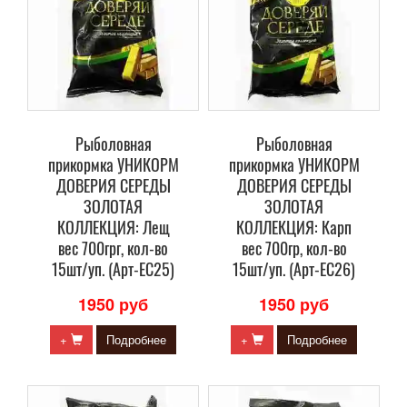
Рыболовная
Рыболовная
прикормка УНИКОРМ
прикормка УНИКОРМ
ДОВЕРИЯ СЕРЕДЫ
ДОВЕРИЯ СЕРЕДЫ
ЗОЛОТАЯ
ЗОЛОТАЯ
КОЛЛЕКЦИЯ: Лещ
КОЛЛЕКЦИЯ: Карп
вес 700грг, кол-во
вес 700гр, кол-во
15шт/уп. (Арт-ЕС25)
15шт/уп. (Арт-ЕС26)
1950 руб
1950 руб
+
Подробнее
+
Подробнее