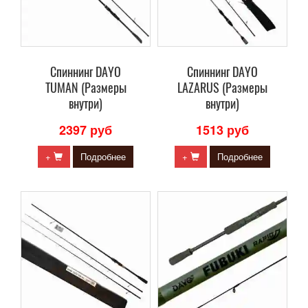
Cпиннинг DAYO
Cпиннинг DAYO
TUMAN (Размеры
LAZARUS (Размеры
внутри)
внутри)
2397 руб
1513 руб
+
Подробнее
+
Подробнее