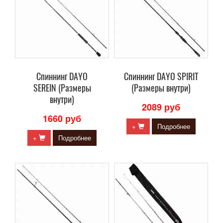
Cпиннинг DAYO
Cпиннинг DAYO SPIRIT
SEREIN (Размеры
(Размеры внутри)
внутри)
2089 руб
1660 руб
+
Подробнее
+
Подробнее