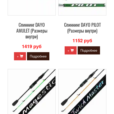
Cпиннинг DAYO
Cпиннинг DAYO PILOT
AMULET (Размеры
(Размеры внутри)
внутри)
1152 руб
1419 руб
+
Подробнее
+
Подробнее