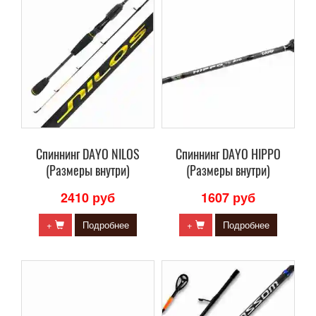
Cпиннинг DAYO NILOS
Cпиннинг DAYO HIPPO
(Размеры внутри)
(Размеры внутри)
2410 руб
1607 руб
+
Подробнее
+
Подробнее