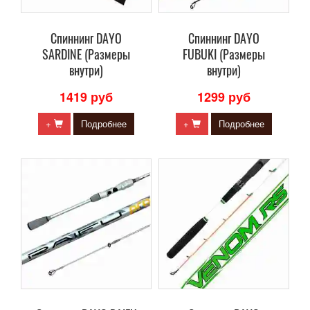
Cпиннинг DAYO
Cпиннинг DAYO
SARDINE (Размеры
FUBUKI (Размеры
внутри)
внутри)
1419 руб
1299 руб
+
Подробнее
+
Подробнее