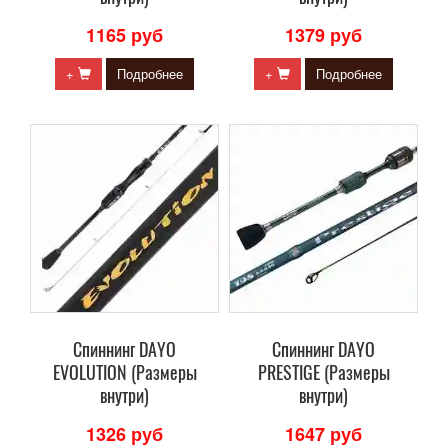
1165 руб
1379 руб
+
Подробнее
+
Подробнее
Cпиннинг DAYO
Cпиннинг DAYO
EVOLUTION (Размеры
PRESTIGE (Размеры
внутри)
внутри)
1326 руб
1647 руб