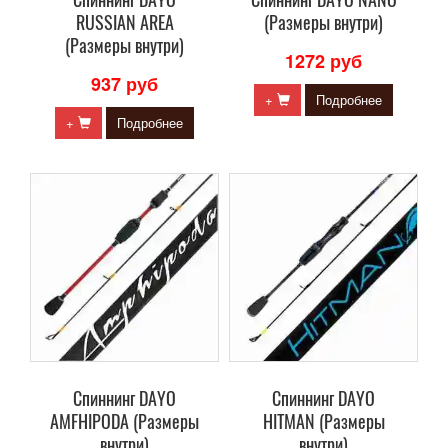
RUSSIAN AREA
(Размеры внутри)
(Размеры внутри)
1272 руб
937 руб
+
Подробнее
+
Подробнее
Cпиннинг DAYO
Cпиннинг DAYO
AMFHIPODA (Размеры
HITMAN (Размеры
внутри)
внутри)