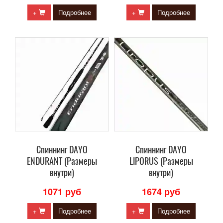
+
Подробнее
+
Подробнее
Cпиннинг DAYO
Cпиннинг DAYO
ENDURANT (Размеры
LIPORUS (Размеры
внутри)
внутри)
1071 руб
1674 руб
+
Подробнее
+
Подробнее