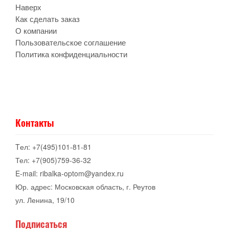
Наверх
Как сделать заказ
О компании
Пользовательское соглашение
Политика конфиденциальности
Контакты
Tел: +7(495)101-81-81
Тел: +7(905)759-36-32
E-mail: ribalka-optom@yandex.ru
Юр. адрес: Московская область, г. Реутов
ул. Ленина, 19/10
Подписаться