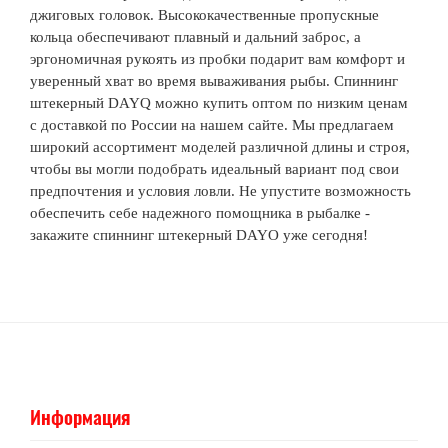
джиговых головок. Высококачественные пропускные
кольца обеспечивают плавный и дальний заброс, а
эргономичная рукоять из пробки подарит вам комфорт и
уверенный хват во время вываживания рыбы.
Спиннинг
штекерный DAYQ можно купить оптом по низким ценам
с доставкой по России
на нашем сайте. Мы предлагаем
широкий ассортимент моделей различной длины и строя,
чтобы вы могли подобрать идеальный вариант под свои
предпочтения и условия ловли. Не упустите возможность
обеспечить себе надежного помощника в рыбалке -
закажите
спиннинг штекерный DAYO
уже сегодня!
Информация