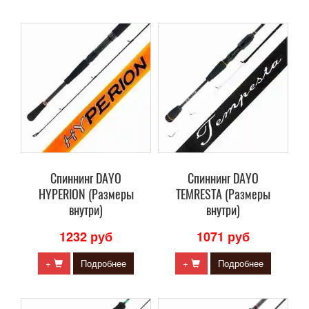
Cпиннинг DAYO
Cпиннинг DAYO
HYPERION (Размеры
TEMRESTA (Размеры
внутри)
внутри)
1232 руб
1071 руб
+
Подробнее
+
Подробнее