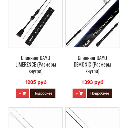
Cпиннинг DAYO
Cпиннинг DAYO
LIMERENCE (Размеры
DEMONIC (Размеры
внутри)
внутри)
1205 руб
1393 руб
+
Подробнее
+
Подробнее