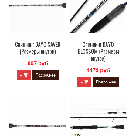
Cпиннинг DAYO SAVER
Cпиннинг DAYO
(Размеры внутри)
BLOSSOM (Размеры
внутри)
897 руб
1473 руб
+
Подробнее
+
Подробнее