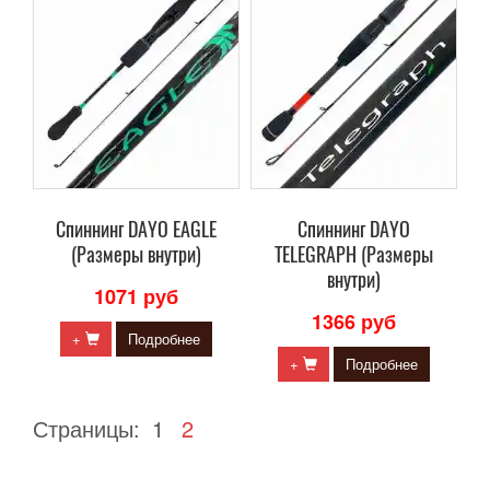
Cпиннинг DAYO EAGLE
Cпиннинг DAYO
(Размеры внутри)
TELEGRAPH (Размеры
внутри)
1071 руб
1366 руб
+
Подробнее
+
Подробнее
Страницы:
1
2