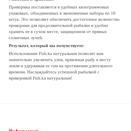
Прикормка поставляется в удобных килограммовых
упаковках, объединенных в экономичные наборы по 10
штук. Это позволяет обеспечить достаточное количество
прикормки для продолжительной рыбалки и удобно
хранить ее в сухом месте, защищенном от прямых
солнечных лучей.
Результат, который вы почувствуете:
Использование Fish.ka натуральная позволит вам
значительно увеличить улов, привлекая рыбу к месту
ловли и удерживая ее там на протяжении длительного
времени. Наслаждайтесь успешной рыбалкой с
прикормкой Fish.ka натуральная!