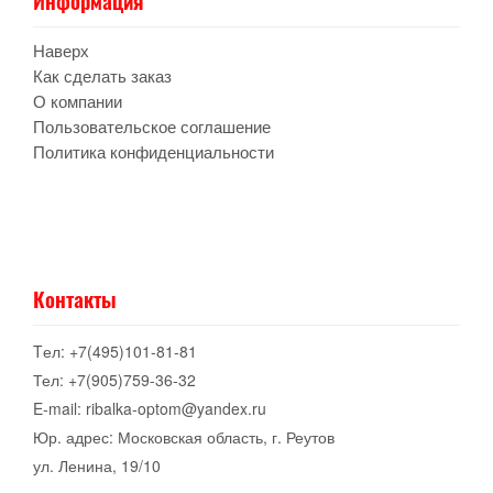
Информация
Наверх
Как сделать заказ
О компании
Пользовательское соглашение
Политика конфиденциальности
Контакты
Tел: +7(495)101-81-81
Тел: +7(905)759-36-32
E-mail: ribalka-optom@yandex.ru
Юр. адрес: Московская область, г. Реутов
ул. Ленина, 19/10