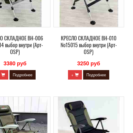
О СКЛАДНОЕ ВН-006
КРЕСЛО СКЛАДНОЕ ВН-010
4 выбор внутри (Арт-
№15015 выбор внутри (Арт-
OSP)
OSP)
3380 руб
3250 руб
+
Подробнее
+
Подробнее