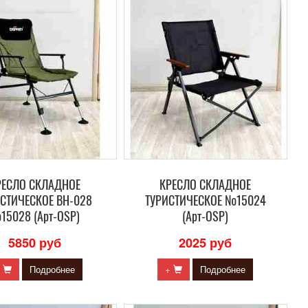
РЕСЛО СКЛАДНОЕ
КРЕСЛО СКЛАДНОЕ
СТИЧЕСКОЕ BH-028
ТУРИСТИЧЕСКОЕ №15024
15028 (Арт-OSP)
(Арт-OSP)
5850 руб
2025 руб
+
Подробнее
+
Подробнее