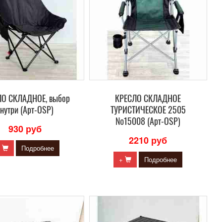
ЛО СКЛАДНОЕ, выбор
КРЕСЛО СКЛАДНОЕ
нутри (Арт-OSP)
ТУРИСТИЧЕСКОЕ 2505
№15008 (Арт-OSP)
930 руб
2210 руб
+
Подробнее
+
Подробнее