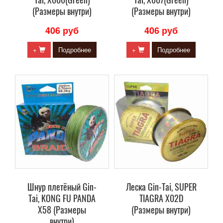
(Размеры внутри)
(Размеры внутри)
406 руб
406 руб
+
Подробнее
+
Подробнее
Шнур плетёный Gin-
Леска Gin-Tai, SUPER
Tai, KONG FU PANDA
TIAGRA X02D
X58 (Размеры
(Размеры внутри)
внутри)