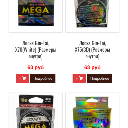
Леска Gin-Tai,
Леска Gin-Tai,
X70(White) (Размеры
X75(3D) (Размеры
внутри)
внутри)
63 руб
63 руб
+
Подробнее
+
Подробнее