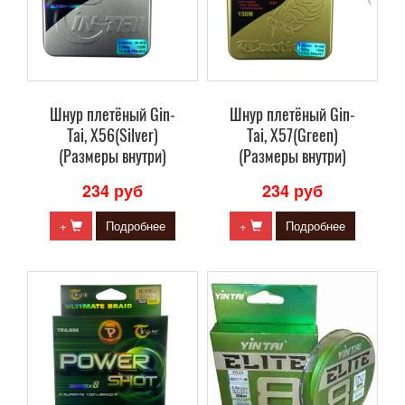
Шнур плетёный Gin-
Шнур плетёный Gin-
Tai, X56(Silver)
Tai, X57(Green)
(Размеры внутри)
(Размеры внутри)
234 руб
234 руб
+
Подробнее
+
Подробнее