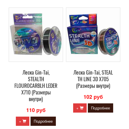
Леска Gin-Tai,
Леска Gin-Tai, STEAL
STEALTH
TH LINE 3D X705
FLOUROCARBLH LEDER
(Размеры внутри)
X710 (Размеры
102 руб
внутри)
+
Подробнее
110 руб
+
Подробнее