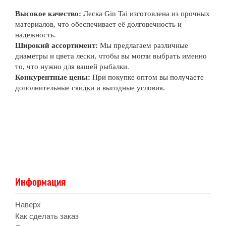
Высокое качество:
Леска Gin Tai изготовлена из прочных
материалов, что обеспечивает её долговечность и
надежность.
Широкий ассортимент:
Мы предлагаем различные
диаметры и цвета лески, чтобы вы могли выбрать именно
то, что нужно для вашей рыбалки.
Конкурентные цены:
При покупке оптом вы получаете
дополнительные скидки и выгодные условия.
Информация
Наверх
Как сделать заказ