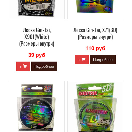
Леска Gin-Tai,
Леска Gin-Tai, X71(3D)
X901(White)
(Размеры внутри)
(Размеры внутри)
110 руб
39 руб
+
Подробнее
+
Подробнее