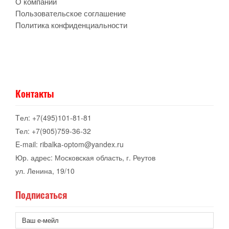
О компании
Пользовательское соглашение
Политика конфиденциальности
Контакты
Tел: +7(495)101-81-81
Тел: +7(905)759-36-32
E-mail: ribalka-optom@yandex.ru
Юр. адрес: Московская область, г. Реутов
ул. Ленина, 19/10
Подписаться