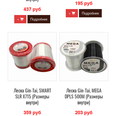
195 руб
437 руб
+
Подробнее
+
Подробнее
Леска Gin-Tai, SMART
Леска Gin-Tai, MEGA
SLR X715 (Размеры
DPLS 500M (Размеры
внутри)
внутри)
359 руб
203 руб