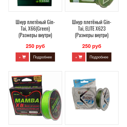
Шнур плетёный Gin-
Шнур плетёный Gin-
Tai, X66(Green)
Tai, ELITE X623
(Размеры внутри)
(Размеры внутри)
250 руб
250 руб
+
Подробнее
+
Подробнее