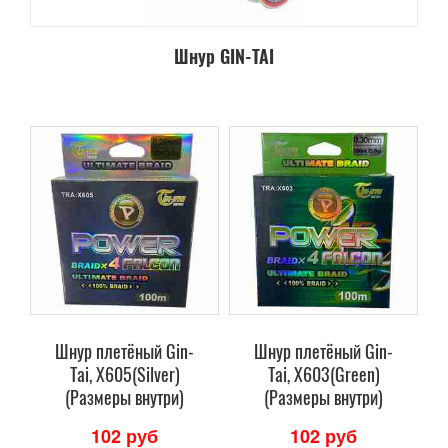
Шнур GIN-TAI
Шнур плетёный Gin-
Шнур плетёный Gin-
Tai, X605(Silver)
Tai, X603(Green)
(Размеры внутри)
(Размеры внутри)
102 руб
102 руб