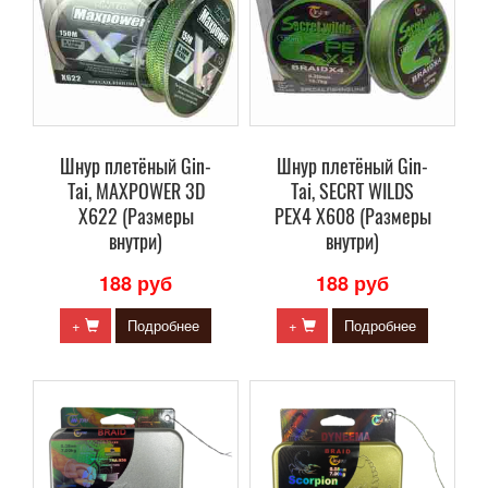
Шнур плетёный Gin-
Шнур плетёный Gin-
Tai, MAXPOWER 3D
Tai, SECRT WILDS
X622 (Размеры
PEX4 X608 (Размеры
внутри)
внутри)
188 руб
188 руб
+
Подробнее
+
Подробнее