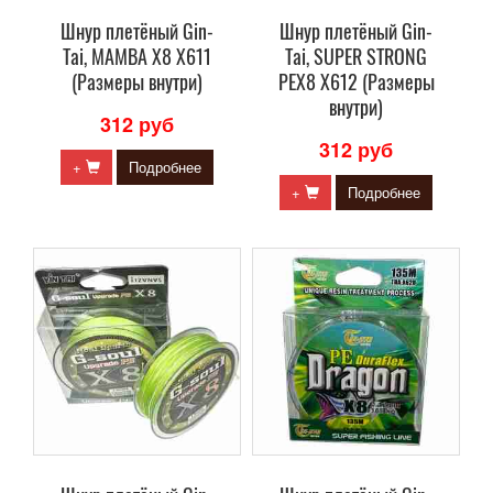
Шнур плетёный Gin-
Шнур плетёный Gin-
Tai, MAMBA X8 X611
Tai, SUPER STRONG
(Размеры внутри)
PEX8 X612 (Размеры
внутри)
312 руб
312 руб
+
Подробнее
+
Подробнее