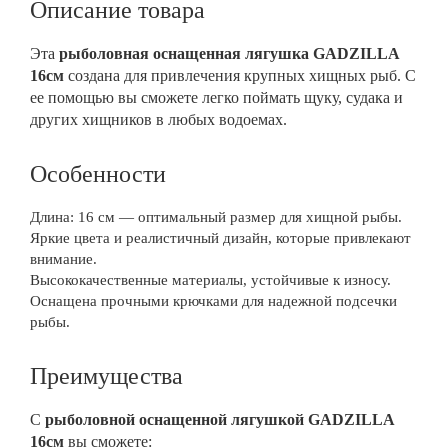
Описание товара
Эта
рыболовная оснащенная лягушка GADZILLA
16см
создана для привлечения крупных хищных рыб. С
ее помощью вы сможете легко поймать щуку, судака и
других хищников в любых водоемах.
Особенности
Длина: 16 см — оптимальный размер для хищной рыбы.
Яркие цвета и реалистичный дизайн, которые привлекают
внимание.
Высококачественные материалы, устойчивые к износу.
Оснащена прочными крючками для надежной подсечки
рыбы.
Преимущества
С
рыболовной оснащенной лягушкой GADZILLA
16см
вы сможете: