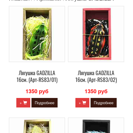
Лягушка GADZILLA
Лягушка GADZILLA
16см. (Арт-RS83/01)
16см. (Арт-RS83/02)
1350 руб
1350 руб
+
Подробнее
+
Подробнее