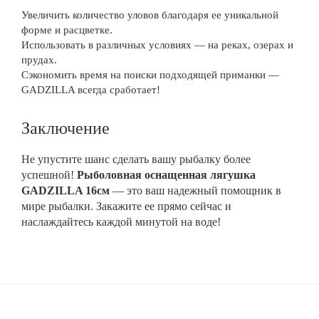
Увеличить количество уловов благодаря ее уникальной
форме и расцветке.
Использовать в различных условиях — на реках, озерах и
прудах.
Сэкономить время на поиски подходящей приманки —
GADZILLA всегда сработает!
Заключение
Не упустите шанс сделать вашу рыбалку более
успешной!
Рыболовная оснащенная лягушка
GADZILLA 16см
— это ваш надежный помощник в
мире рыбалки. Закажите ее прямо сейчас и
наслаждайтесь каждой минутой на воде!