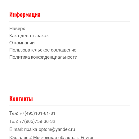
Информация
Наверх
Как сделать заказ
О компании
Пользовательское соглашение
Политика конфиденциальности
Контакты
Tел: +7(495)101-81-81
Тел: +7(905)759-36-32
E-mail: ribalka-optom@yandex.ru
Юр. адрес: Московская область, г. Реутов