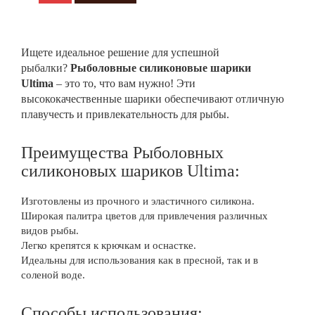
Ищете идеальное решение для успешной
рыбалки?
Рыболовные силиконовые шарики
Ultima
– это то, что вам нужно! Эти
высококачественные шарики обеспечивают отличную
плавучесть и привлекательность для рыбы.
Преимущества Рыболовных
силиконовых шариков Ultima:
Изготовлены из прочного и эластичного силикона.
Широкая палитра цветов для привлечения различных
видов рыбы.
Легко крепятся к крючкам и оснастке.
Идеальны для использования как в пресной, так и в
соленой воде.
Способы использования: