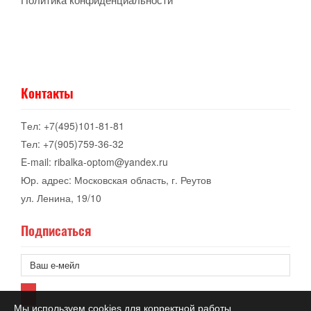
Контакты
Tел: +7(495)101-81-81
Тел: +7(905)759-36-32
E-mail: ribalka-optom@yandex.ru
Юр. адрес: Московская область, г. Реутов
ул. Ленина, 19/10
Подписаться
Мы используем cookies для корректной работы