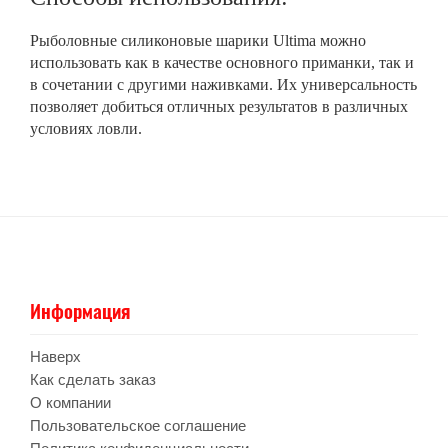
Рыболовные силиконовые шарики Ultima можно
использовать как в качестве основного приманки, так и
в сочетании с другими наживками. Их универсальность
позволяет добиться отличных результатов в различных
условиях ловли.
Информация
Наверх
Как сделать заказ
О компании
Пользовательское соглашение
Политика конфиденциальности