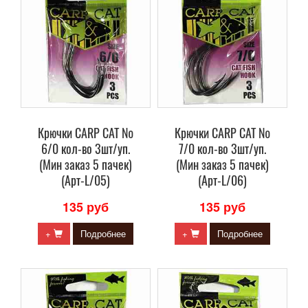
Крючки CARP CAT №
Крючки CARP CAT №
6/0 кол-во 3шт/уп.
7/0 кол-во 3шт/уп.
(Мин заказ 5 пачек)
(Мин заказ 5 пачек)
(Арт-L/05)
(Арт-L/06)
135 руб
135 руб
+
Подробнее
+
Подробнее