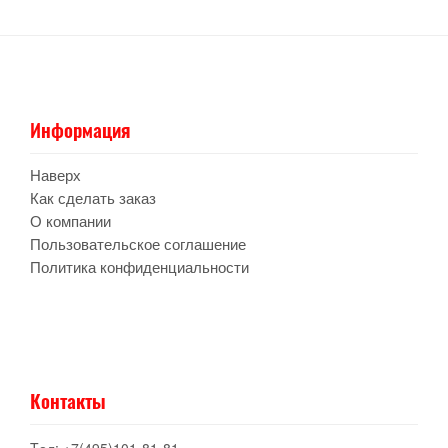
Информация
Наверх
Как сделать заказ
О компании
Пользовательское соглашение
Политика конфиденциальности
Контакты