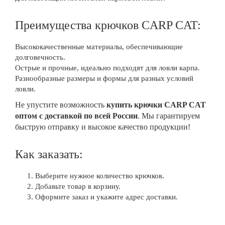
Преимущества крючков CARP CAT:
Высококачественные материалы, обеспечивающие
долговечность.
Острые и прочные, идеально подходят для ловли карпа.
Разнообразные размеры и формы для разных условий
ловли.
Не упустите возможность
купить крючки CARP CAT
оптом с доставкой по всей России
. Мы гарантируем
быструю отправку и высокое качество продукции!
Как заказать:
Выберите нужное количество крючков.
Добавьте товар в корзину.
Оформите заказ и укажите адрес доставки.