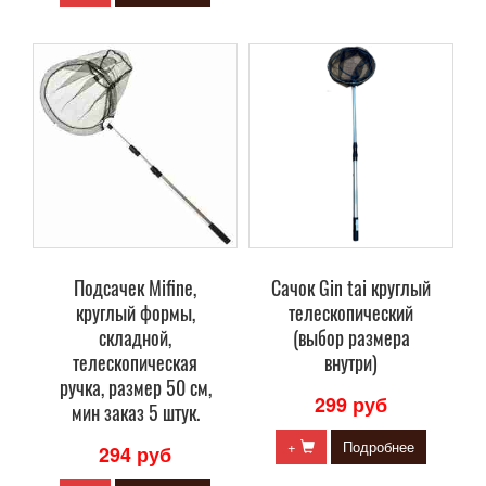
Подсачек Mifine,
Сачок Gin tai круглый
круглый формы,
телескопический
складной,
(выбор размера
телескопическая
внутри)
ручка, размер 50 см,
299 руб
мин заказ 5 штук.
+
Подробнее
294 руб