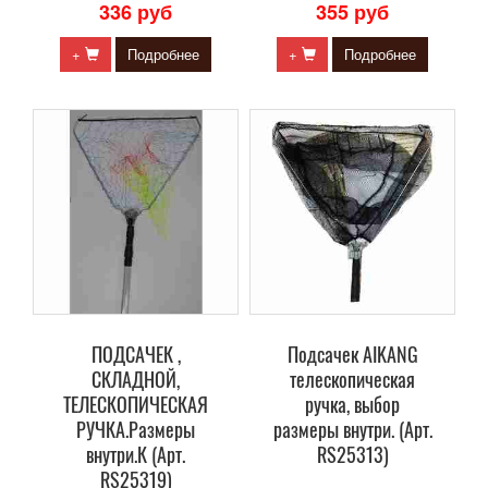
336 руб
355 руб
+
Подробнее
+
Подробнее
ПОДСАЧЕК ,
Подсачек AIKANG
СКЛАДНОЙ,
телескопическая
ТЕЛЕСКОПИЧЕСКАЯ
ручка, выбор
РУЧКА.Размеры
размеры внутри. (Арт.
внутри.К (Арт.
RS25313)
RS25319)