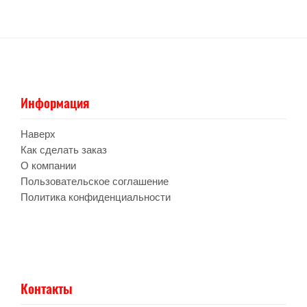
Информация
Наверх
Как сделать заказ
О компании
Пользовательское соглашение
Политика конфиденциальности
Контакты