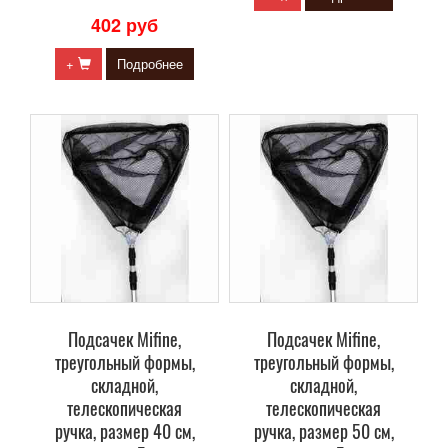
402 руб
+
Подробнее
Подсачек Mifine,
Подсачек Mifine,
треугольный формы,
треугольный формы,
складной,
складной,
телескопическая
телескопическая
ручка, размер 40 см,
ручка, размер 50 см,