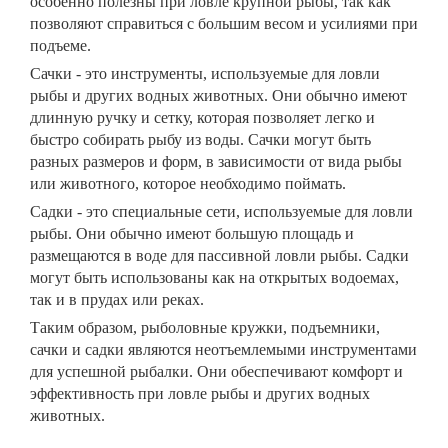
особенно полезны при ловле крупной рыбы, так как
позволяют справиться с большим весом и усилиями при
подъеме.
Сачки - это инструменты, используемые для ловли
рыбы и других водных животных. Они обычно имеют
длинную ручку и сетку, которая позволяет легко и
быстро собирать рыбу из воды. Сачки могут быть
разных размеров и форм, в зависимости от вида рыбы
или животного, которое необходимо поймать.
Садки - это специальные сети, используемые для ловли
рыбы. Они обычно имеют большую площадь и
размещаются в воде для пассивной ловли рыбы. Садки
могут быть использованы как на открытых водоемах,
так и в прудах или реках.
Таким образом, рыболовные кружки, подъемники,
сачки и садки являются неотъемлемыми инструментами
для успешной рыбалки. Они обеспечивают комфорт и
эффективность при ловле рыбы и других водных
животных.