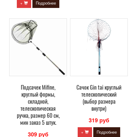
+
Подробнее
Подсачек Mifine,
Сачок Gin tai круглый
круглый формы,
телескопический
складной,
(выбор размера
телескопическая
внутри)
ручка, размер 60 см,
319 руб
мин заказ 5 штук.
+
Подробнее
309 руб