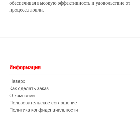
обеспечивая высокую эффективность и удовольствие от
процесса ловли.
Информация
Наверх
Как сделать заказ
О компании
Пользовательское соглашение
Политика конфиденциальности