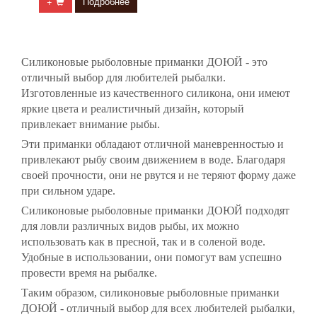
+
Подробнее
Силиконовые рыболовные приманки ДОЮЙ - это
отличный выбор для любителей рыбалки.
Изготовленные из качественного силикона, они имеют
яркие цвета и реалистичный дизайн, который
привлекает внимание рыбы.
Эти приманки обладают отличной маневренностью и
привлекают рыбу своим движением в воде. Благодаря
своей прочности, они не рвутся и не теряют форму даже
при сильном ударе.
Силиконовые рыболовные приманки ДОЮЙ подходят
для ловли различных видов рыбы, их можно
использовать как в пресной, так и в соленой воде.
Удобные в использовании, они помогут вам успешно
провести время на рыбалке.
Таким образом, силиконовые рыболовные приманки
ДОЮЙ - отличный выбор для всех любителей рыбалки,