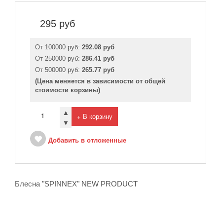
295
руб
От 100000 руб:
292.08 руб
От 250000 руб:
286.41 руб
От 500000 руб:
265.77 руб
(Цена меняется в зависимости от общей
стоимости корзины)
▲
+ В корзину
▼
Добавить в отложенные
Блесна "SPINNEX" NEW PRODUCT