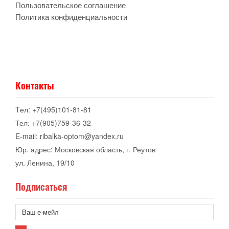
Пользовательское соглашение
Политика конфиденциальности
Контакты
Tел: +7(495)101-81-81
Тел: +7(905)759-36-32
E-mail: ribalka-optom@yandex.ru
Юр. адрес: Московская область, г. Реутов
ул. Ленина, 19/10
Подписаться