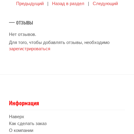
Предыдущий
|
Назад в раздел
|
Следующий
— отзывы
Нет отзывов.
Для того, чтобы добавлять отзывы, необходимо
зарегистрироваться
Информация
Наверх
Как сделать заказ
О компании