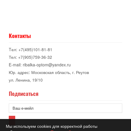
Контакты
Tел: +7(495)101-81-81
Тел: +7(905)759-36-32
E-mail: ribalka-optom@yandex.ru
Юр. адрес: Московская область, г. Реутов
ул. Ленина, 19/10
Подписаться
Мы используем cookies для корректной работы