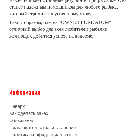
и обеспечивает отличные результаты при рыбалке. Она
станет надежным помощником для любого рыбака,
который стремится к успешному улову.
Таким образом, блесна "OWNER LURE ATOM" -
отличный выбор для всех любителей рыбалки,
желающих добиться успеха на водоеме.
Информация
Наверх
Как сделать заказ
О компании
Пользовательское соглашение
Политика конфиденциальности