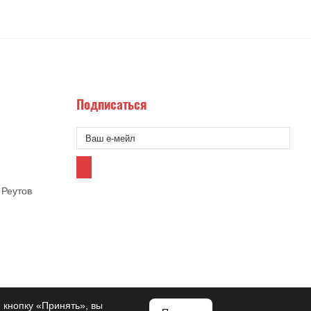
Подписаться
 Реутов
 кнопку «Принять», вы