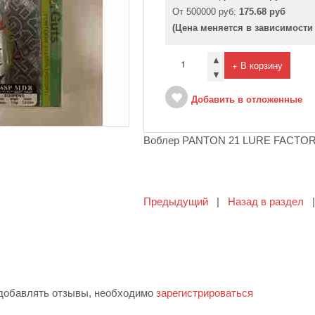
От 500000 руб:
175.68 руб
(Цена меняется в зависимости
▲
+ В корзину
▼
Добавить в отложенные
Воблер PANTON 21 LURE FACTOR
Предыдущий
|
Назад в раздел
 добавлять отзывы, необходимо
зарегистрироваться