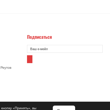
Подписаться
 Реутов
 кнопку «Принять», вы