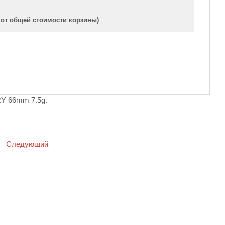
 от общей стоимости корзины)
Y 66mm 7.5g.
|
Следующий