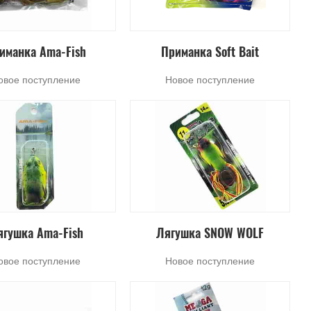
иманка Ama-Fish
Приманка Soft Bait
овое поступление
Новое поступление
ягушка Ama-Fish
Лягушка SNOW WOLF
овое поступление
Новое поступление