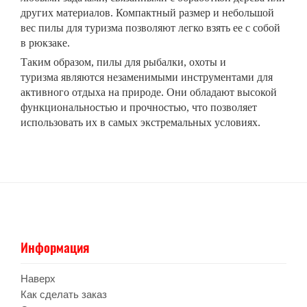
других материалов. Компактный размер и небольшой
вес пилы для туризма позволяют легко взять ее с собой
в рюкзаке.
Таким образом, пилы для рыбалки, охоты и
туризма являются незаменимыми инструментами для
активного отдыха на природе. Они обладают высокой
функциональностью и прочностью, что позволяет
использовать их в самых экстремальных условиях.
Информация
Наверх
Как сделать заказ