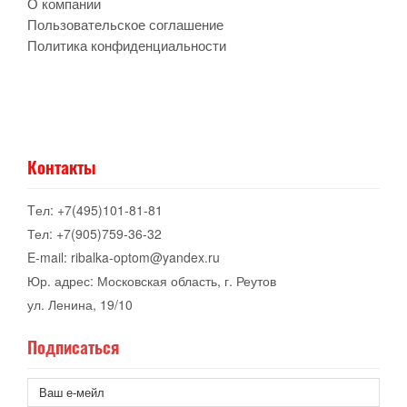
О компании
Пользовательское соглашение
Политика конфиденциальности
Контакты
Tел: +7(495)101-81-81
Тел: +7(905)759-36-32
E-mail: ribalka-optom@yandex.ru
Юр. адрес: Московская область, г. Реутов
ул. Ленина, 19/10
Подписаться