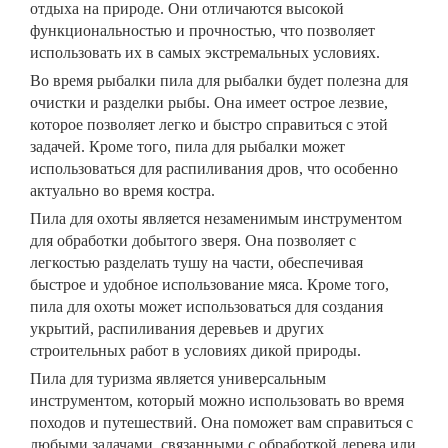
отдыха на природе. Они отличаются высокой
функциональностью и прочностью, что позволяет
использовать их в самых экстремальных условиях.
Во время рыбалки пила для рыбалки будет полезна для
очистки и разделки рыбы. Она имеет острое лезвие,
которое позволяет легко и быстро справиться с этой
задачей. Кроме того, пила для рыбалки может
использоваться для распиливания дров, что особенно
актуально во время костра.
Пила для охоты является незаменимым инструментом
для обработки добытого зверя. Она позволяет с
легкостью разделать тушу на части, обеспечивая
быстрое и удобное использование мяса. Кроме того,
пила для охоты может использоваться для создания
укрытий, распиливания деревьев и других
строительных работ в условиях дикой природы.
Пила для туризма является универсальным
инструментом, который можно использовать во время
походов и путешествий. Она поможет вам справиться с
любыми задачами, связанными с обработкой дерева или