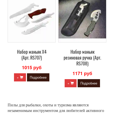
Набор маньяк X4
Набор маньяк
(Арт. RS707)
резиновая ручка (Арт.
RS708)
1015 руб
1171 руб
+
Подробнее
+
Подробнее
Пилы для рыбалки, охоты и туризма являются
незаменимым инструментом для любителей активного