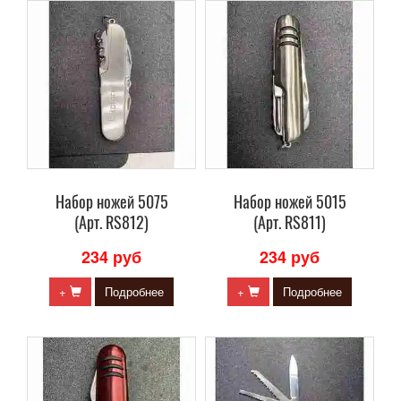
Набор ножей 5075
Набор ножей 5015
(Арт. RS812)
(Арт. RS811)
234 руб
234 руб
+
Подробнее
+
Подробнее