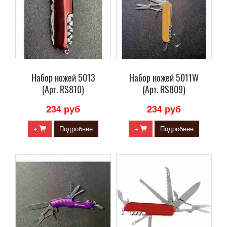
Набор ножей 5013
Набор ножей 5011W
(Арт. RS810)
(Арт. RS809)
234 руб
234 руб
+
Подробнее
+
Подробнее