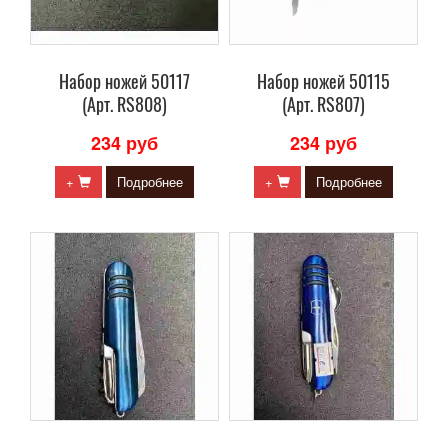
Набор ножей 50117
Набор ножей 50115
(Арт. RS808)
(Арт. RS807)
234 руб
234 руб
+
Подробнее
+
Подробнее