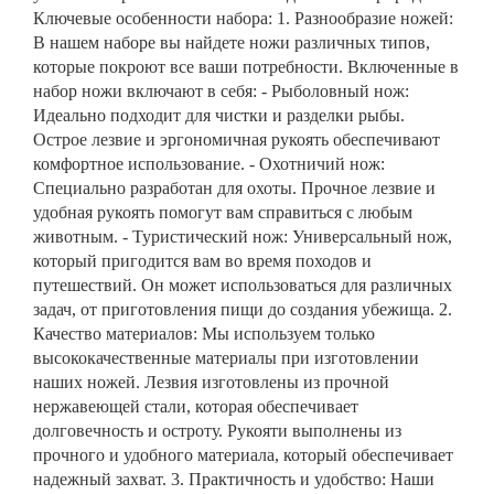
Ключевые особенности набора: 1. Разнообразие ножей:
В нашем наборе вы найдете ножи различных типов,
которые покроют все ваши потребности. Включенные в
набор ножи включают в себя: - Рыболовный нож:
Идеально подходит для чистки и разделки рыбы.
Острое лезвие и эргономичная рукоять обеспечивают
комфортное использование. - Охотничий нож:
Специально разработан для охоты. Прочное лезвие и
удобная рукоять помогут вам справиться с любым
животным. - Туристический нож: Универсальный нож,
который пригодится вам во время походов и
путешествий. Он может использоваться для различных
задач, от приготовления пищи до создания убежища. 2.
Качество материалов: Мы используем только
высококачественные материалы при изготовлении
наших ножей. Лезвия изготовлены из прочной
нержавеющей стали, которая обеспечивает
долговечность и остроту. Рукояти выполнены из
прочного и удобного материала, который обеспечивает
надежный захват. 3. Практичность и удобство: Наши