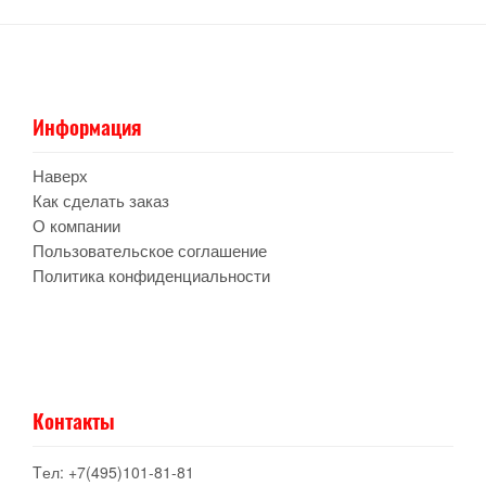
Информация
Наверх
Как сделать заказ
О компании
Пользовательское соглашение
Политика конфиденциальности
Контакты
Tел: +7(495)101-81-81