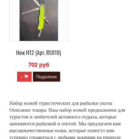
Нож H12 (Арт. RS818)
702 руб
+
Подробнее
Набор ножей туристических для рыбалки охоты
Описание товара: Наш набор ножей предназначен для
туристов и любителей активного отдыха, которые
занимаются рыбалкой и охотой. Мы предлагаем вам
высококачественные ножи, которые помогут вам
успешно справиться с любыми задачами на природе.