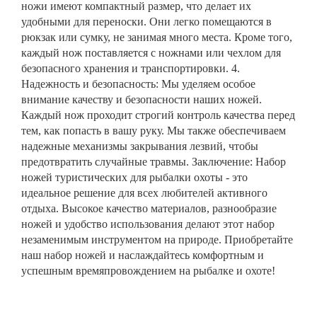
ножи имеют компактный размер, что делает их
удобными для переноски. Они легко помещаются в
рюкзак или сумку, не занимая много места. Кроме того,
каждый нож поставляется с ножнами или чехлом для
безопасного хранения и транспортировки. 4.
Надежность и безопасность: Мы уделяем особое
внимание качеству и безопасности наших ножей.
Каждый нож проходит строгий контроль качества перед
тем, как попасть в вашу руку. Мы также обеспечиваем
надежные механизмы закрывания лезвий, чтобы
предотвратить случайные травмы. Заключение: Набор
ножей туристических для рыбалки охоты - это
идеальное решение для всех любителей активного
отдыха. Высокое качество материалов, разнообразие
ножей и удобство использования делают этот набор
незаменимым инструментом на природе. Приобретайте
наш набор ножей и наслаждайтесь комфортным и
успешным времяпровождением на рыбалке и охоте!