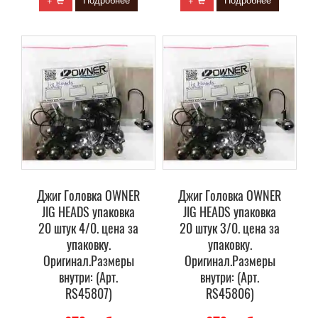
Джиг Головка OWNER
Джиг Головка OWNER
JIG HEADS упаковка
JIG HEADS упаковка
20 штук 4/0. цена за
20 штук 3/0. цена за
упаковку.
упаковку.
Оригинал.Размеры
Оригинал.Размеры
внутри: (Арт.
внутри: (Арт.
RS45807)
RS45806)