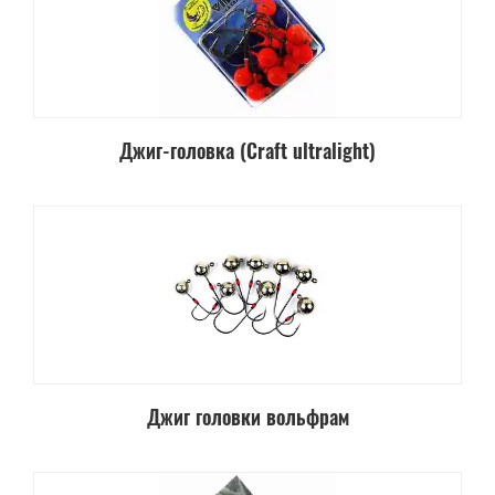
Джиг-головка (Craft ultralight)
Джиг головки вольфрам