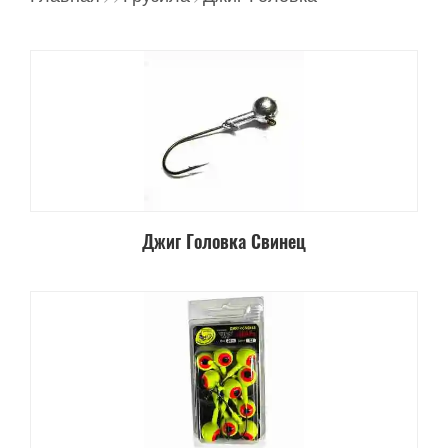
Джиг Головка Свинец