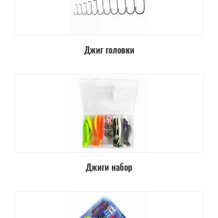
Джиг головки
Джиги набор