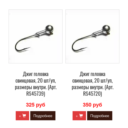
Джиг головка
Джиг головка
свинцовая, 20 шт/уп,
свинцовая, 20 шт/уп,
размеры внутри. (Арт.
размеры внутри. (Арт.
RS45739)
RS45720)
325 руб
350 руб
+
Подробнее
+
Подробнее