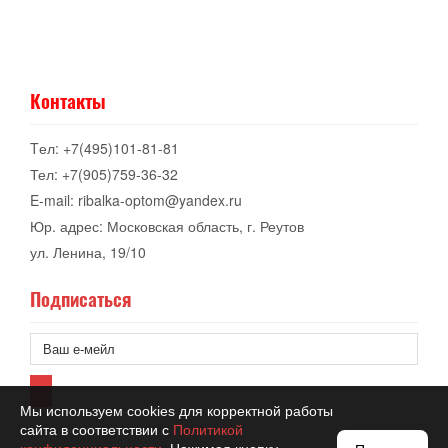
Контакты
Tел: +7(495)101-81-81
Тел: +7(905)759-36-32
E-mail: ribalka-optom@yandex.ru
Юр. адрес: Московская область, г. Реутов
ул. Ленина, 19/10
Подписаться
Мы используем cookies для корректной работы
сайта в соответствии с
Политикой