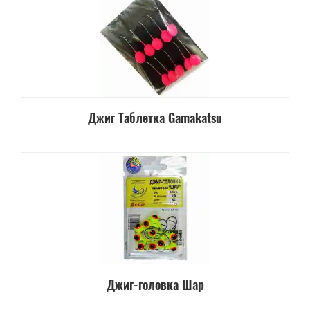
Джиг Таблетка Gamakatsu
Джиг-головка Шар