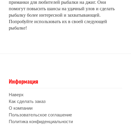
приманки для любителей рыбалки на джиг. Они
помогут повысить шансы на удачный улов и сделать
рыбалку более интересной и захватывающей.
Попробуйте использовать их в своей следующей
рыбалке!
Информация
Наверх
Как сделать заказ
О компании
Пользовательское соглашение
Политика конфиденциальности