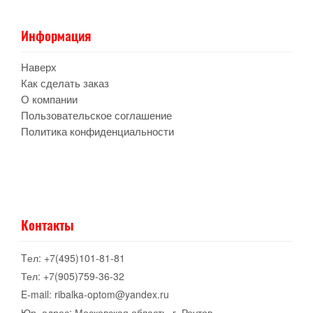
Информация
Наверх
Как сделать заказ
О компании
Пользовательское соглашение
Политика конфиденциальности
Контакты
Tел: +7(495)101-81-81
Тел: +7(905)759-36-32
E-mail: ribalka-optom@yandex.ru
Юр. адрес: Московская область, г. Реутов