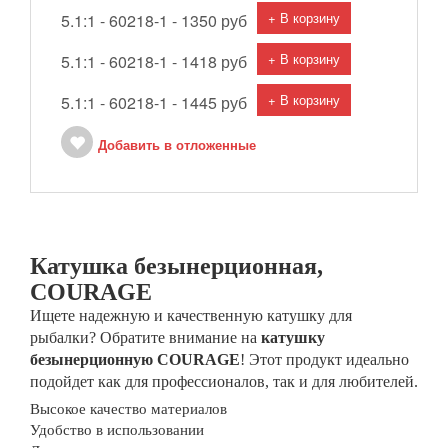
+ В корзину
5.1:1 - 60218-1 -
1350 руб
+ В корзину
5.1:1 - 60218-1 -
1418 руб
+ В корзину
5.1:1 - 60218-1 -
1445 руб
Добавить в отложенные
Катушка безынерционная,
COURAGE
Ищете надежную и качественную катушку для
рыбалки? Обратите внимание на
катушку
безынерционную COURAGE
! Этот продукт идеально
подойдет как для профессионалов, так и для любителей.
Высокое качество материалов
Удобство в использовании