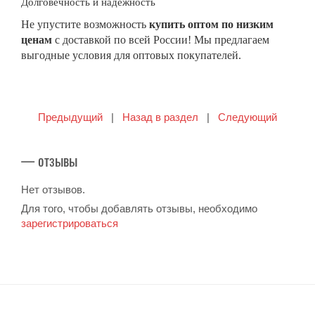
Долговечность и надежность
Не упустите возможность
купить оптом по низким
ценам
с доставкой по всей России! Мы предлагаем
выгодные условия для оптовых покупателей.
Предыдущий
|
Назад в раздел
|
Следующий
— отзывы
Нет отзывов.
Для того, чтобы добавлять отзывы, необходимо
зарегистрироваться