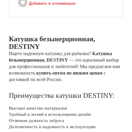
Добавить в отложенные
Катушка безынерционная,
DESTINY
Ищете надежную катушку для рыбалки?
Катушка
безынерционная, DESTINY
— это идеальный выбор
для профессионалов и любителей! Мы предлагаем вам
возможность
купить оптом по низким ценам
с
доставкой по всей России.
Преимущества катушки DESTINY:
Высокое качество материалов
Удобный и легкий в использовании дизайн
Отличная дальность заброса
Долговечность и надежность в эксплуатации