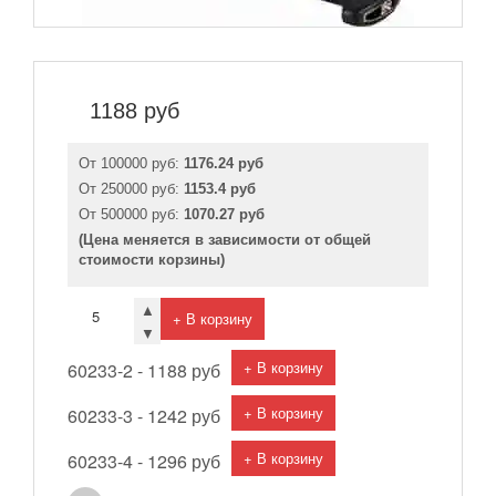
1188
руб
От 100000 руб:
1176.24 руб
От 250000 руб:
1153.4 руб
От 500000 руб:
1070.27 руб
(Цена меняется в зависимости от общей
стоимости корзины)
▲
+ В корзину
▼
+ В корзину
60233-2 -
1188 руб
+ В корзину
60233-3 -
1242 руб
+ В корзину
60233-4 -
1296 руб