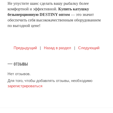
Не упустите шанс сделать вашу рыбалку более
комфортной и эффективной.
Купить катушку
безынерционную DESTINY оптом
— это значит
обеспечить себя высококачественным оборудованием
по выгодной цене!
Предыдущий
|
Назад в раздел
|
Следующий
— отзывы
Нет отзывов.
Для того, чтобы добавлять отзывы, необходимо
зарегистрироваться