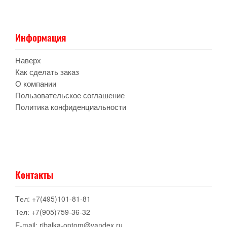
Информация
Наверх
Как сделать заказ
О компании
Пользовательское соглашение
Политика конфиденциальности
Контакты
Tел: +7(495)101-81-81
Тел: +7(905)759-36-32
E-mail: ribalka-optom@yandex.ru