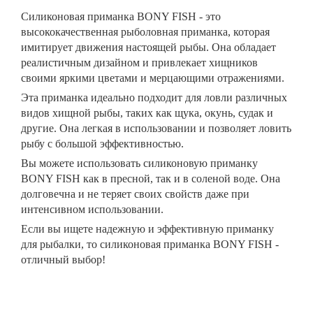
Силиконовая приманка BONY FISH - это
высококачественная рыболовная приманка, которая
имитирует движения настоящей рыбы. Она обладает
реалистичным дизайном и привлекает хищников
своими яркими цветами и мерцающими отражениями.
Эта приманка идеально подходит для ловли различных
видов хищной рыбы, таких как щука, окунь, судак и
другие. Она легкая в использовании и позволяет ловить
рыбу с большой эффективностью.
Вы можете использовать силиконовую приманку
BONY FISH как в пресной, так и в соленой воде. Она
долговечна и не теряет своих свойств даже при
интенсивном использовании.
Если вы ищете надежную и эффективную приманку
для рыбалки, то силиконовая приманка BONY FISH -
отличный выбор!