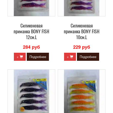
Силиконовая
Силиконовая
приманка BONY FISH
приманка BONY FISH
12см.L
10см.L
284 руб
229 руб
+
Подробнее
+
Подробнее