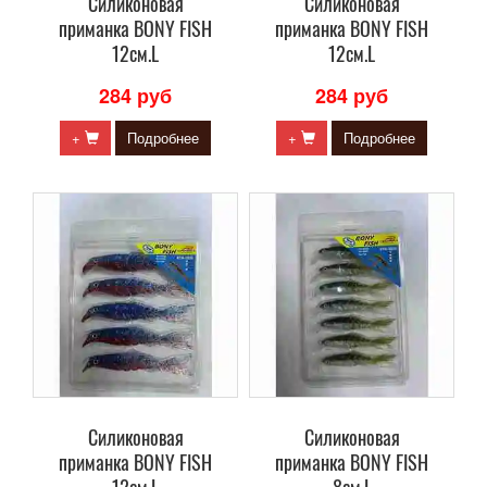
Силиконовая
Силиконовая
приманка BONY FISH
приманка BONY FISH
12см.L
12см.L
284 руб
284 руб
+
Подробнее
+
Подробнее
Силиконовая
Силиконовая
приманка BONY FISH
приманка BONY FISH