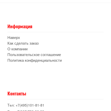
Информация
Наверх
Как сделать заказ
О компании
Пользовательское соглашение
Политика конфиденциальности
Контакты
Tел: +7(495)101-81-81