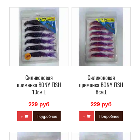
Силиконовая
Силиконовая
приманка BONY FISH
приманка BONY FISH
10см.L
8см.L
229 руб
229 руб
+
Подробнее
+
Подробнее