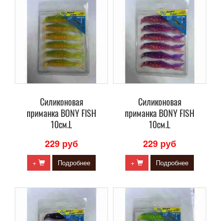
Силиконовая
Силиконовая
приманка BONY FISH
приманка BONY FISH
10см.L
10см.L
229 руб
229 руб
+
Подробнее
+
Подробнее