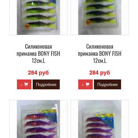
Силиконовая
Силиконовая
приманка BONY FISH
приманка BONY FISH
12см.L
12см.L
284 руб
284 руб
+
Подробнее
+
Подробнее