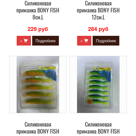
Силиконовая
Силиконовая
приманка BONY FISH
приманка BONY FISH
8см.L
12см.L
229 руб
284 руб
+
Подробнее
+
Подробнее
Силиконовая
Силиконовая
приманка BONY FISH
приманка BONY FISH