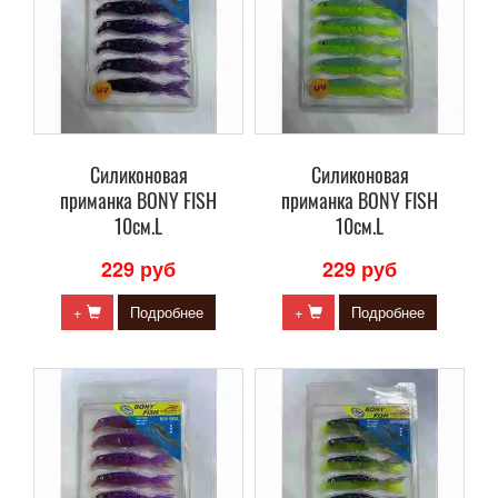
Силиконовая
Силиконовая
приманка BONY FISH
приманка BONY FISH
10см.L
10см.L
229 руб
229 руб
+
Подробнее
+
Подробнее