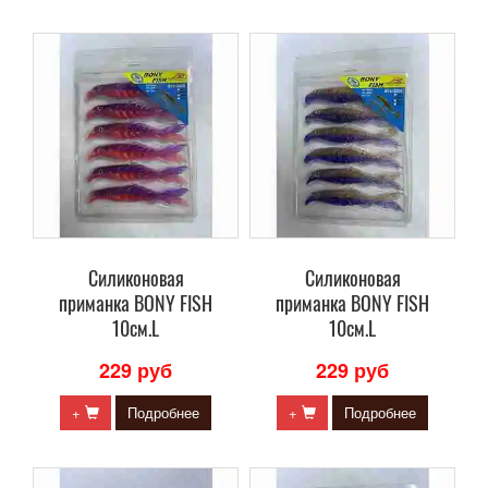
Силиконовая
Силиконовая
приманка BONY FISH
приманка BONY FISH
10см.L
10см.L
229 руб
229 руб
+
Подробнее
+
Подробнее