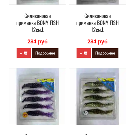
Силиконовая
Силиконовая
приманка BONY FISH
приманка BONY FISH
12см.L
12см.L
284 руб
284 руб
+
Подробнее
+
Подробнее