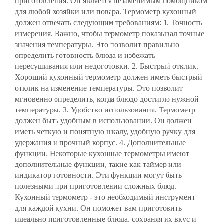
приготовления. Он является незаменимым помощником
для любой хозяйки или повара. Термометр кухонный
должен отвечать следующим требованиям: 1. Точность
измерения. Важно, чтобы термометр показывал точные
значения температуры. Это позволит правильно
определить готовность блюда и избежать
пересушивания или недоготовки. 2. Быстрый отклик.
Хороший кухонный термометр должен иметь быстрый
отклик на изменение температуры. Это позволит
мгновенно определить, когда блюдо достигло нужной
температуры. 3. Удобство использования. Термометр
должен быть удобным в использовании. Он должен
иметь четкую и понятную шкалу, удобную ручку для
удержания и прочный корпус. 4. Дополнительные
функции. Некоторые кухонные термометры имеют
дополнительные функции, такие как таймер или
индикатор готовности. Эти функции могут быть
полезными при приготовлении сложных блюд.
Кухонный термометр - это необходимый инструмент
для каждой кухни. Он поможет вам приготовить
идеально приготовленные блюда, сохраняя их вкус и