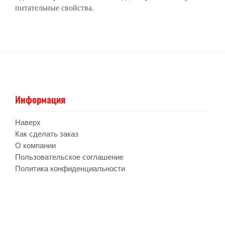
питательные свойства.
Информация
Наверх
Как сделать заказ
О компании
Пользовательское соглашение
Политика конфиденциальности