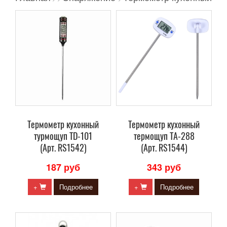
Термометр кухонный
Термометр кухонный
турмощуп TD-101
термощуп TA-288
(Арт. RS1542)
(Арт. RS1544)
187 руб
343 руб
+
Подробнее
+
Подробнее