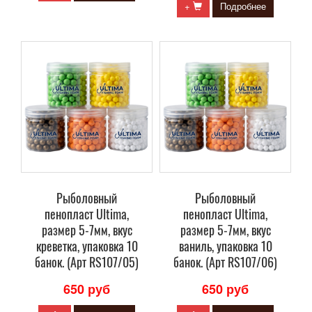
+
Подробнее
Рыболовный
Рыболовный
пенопласт Ultima,
пенопласт Ultima,
размер 5-7мм, вкус
размер 5-7мм, вкус
креветка, упаковка 10
ваниль, упаковка 10
банок. (Арт RS107/05)
банок. (Арт RS107/06)
650 руб
650 руб