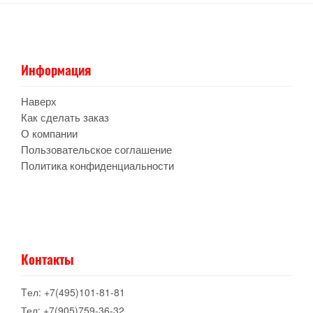
Информация
Наверх
Как сделать заказ
О компании
Пользовательское соглашение
Политика конфиденциальности
Контакты
Tел: +7(495)101-81-81
Тел: +7(905)759-36-32