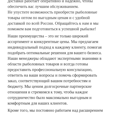
доставки работает оперативно и надежно, чтобы
обеспечить вас лучшим обслуживанием.
Не упустите возможность приобрести рыболовные
товары оптом по выгодным ценам и с удобной
доставкой по всей России. Обращайтесь к нам и мы
поможем вам подготовиться к успешной рыбалке!
Наши преимущества – это не только широкий
ассортимент и конкурентные цены. Мы предлагаем
индивидуальный подход к каждому клиенту, помогая
подобрать оптимальные решения для вашего бизнеса.
Наши менеджеры обладают экспертными знаниями в
области рыболовных товаров и всегда готовы
предоставить профессиональную консультацию,
ответить на ваши вопросы и помочь сформировать
заказ, соответствующий вашим потребностям и
бюджету. Мы ценим долгосрочные партнерские
отношения и стремимся к тому, чтобы каждое
сотрудничество было максимально выгодным и
комфортным для наших клиентов.
Кроме того, мы постоянно работаем над расширением