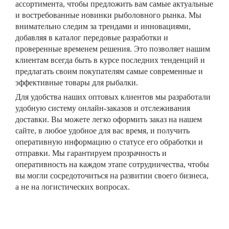
ассортимента, чтобы предложить вам самые актуальные
и востребованные новинки рыболовного рынка. Мы
внимательно следим за трендами и инновациями,
добавляя в каталог передовые разработки и
проверенные временем решения. Это позволяет нашим
клиентам всегда быть в курсе последних тенденций и
предлагать своим покупателям самые современные и
эффективные товары для рыбалки.
Для удобства наших оптовых клиентов мы разработали
удобную систему онлайн-заказов и отслеживания
доставки. Вы можете легко оформить заказ на нашем
сайте, в любое удобное для вас время, и получить
оперативную информацию о статусе его обработки и
отправки. Мы гарантируем прозрачность и
оперативность на каждом этапе сотрудничества, чтобы
вы могли сосредоточиться на развитии своего бизнеса,
а не на логистических вопросах.