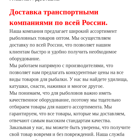
Доставка транспортными
компаниями по всей России.
Наша компания предлагает широкий ассортимент
рыболовных товаров оптом. Мы осуществляем
доставку по всей России, что позволяет нашим
клиентам быстро и удобно получить необходимое
оборудование.
Мы работаем напрямую с производителями, что
позволяет нам предлагать конкурентные цены на все
виды товаров для рыбалки. У нас вы найдете удилища,
катушки, снасти, наживки и многое другое.
Мы понимаем, что для рыболовов важно иметь
качественное оборудование, поэтому мы тщательно
отбираем товары для нашего ассортимента. Мы
гарантируем, что все товары, которые мы доставляем,
отвечают самым высоким стандартам качества.
Заказывая у нас, вы можете быть уверены, что получите
свой товар вовремя и без повреждений. Наша служба