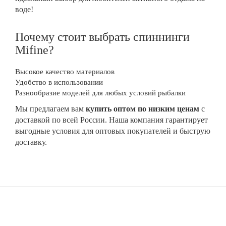
воде!
Почему стоит выбрать спиннинги
Mifine?
Высокое качество материалов
Удобство в использовании
Разнообразие моделей для любых условий рыбалки
Мы предлагаем вам
купить оптом по низким ценам
с
доставкой по всей России. Наша компания гарантирует
выгодные условия для оптовых покупателей и быструю
доставку.