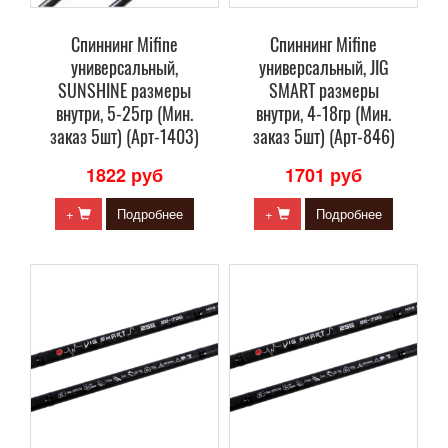
Спиннинг Mifine
Спиннинг Mifine
универсальный,
универсальный, JIG
SUNSHINE размеры
SMART размеры
внутри, 5-25гр (Мин.
внутри, 4-18гр (Мин.
заказ 5шт) (Арт-1403)
заказ 5шт) (Арт-846)
1822 руб
1701 руб
+
Подробнее
+
Подробнее