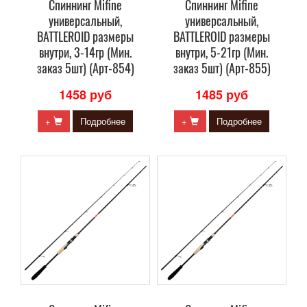
Спиннинг Mifine
Спиннинг Mifine
универсальный,
универсальный,
BATTLEROID размеры
BATTLEROID размеры
внутри, 3-14гр (Мин.
внутри, 5-21гр (Мин.
заказ 5шт) (Арт-854)
заказ 5шт) (Арт-855)
1458 руб
1485 руб
+
Подробнее
+
Подробнее