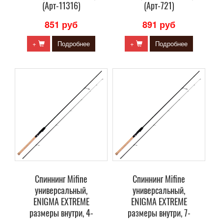
(Арт-11316)
(Арт-721)
851 руб
891 руб
+
Подробнее
+
Подробнее
Спиннинг Mifine
Спиннинг Mifine
универсальный,
универсальный,
ENIGMA EXTREME
ENIGMA EXTREME
размеры внутри, 4-
размеры внутри, 7-