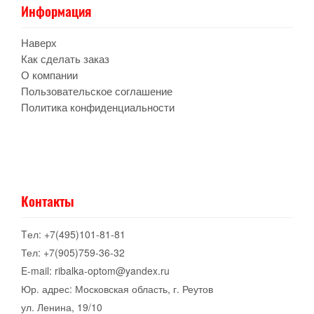
Информация
Наверх
Как сделать заказ
О компании
Пользовательское соглашение
Политика конфиденциальности
Контакты
Tел: +7(495)101-81-81
Тел: +7(905)759-36-32
E-mail: ribalka-optom@yandex.ru
Юр. адрес: Московская область, г. Реутов
ул. Ленина, 19/10