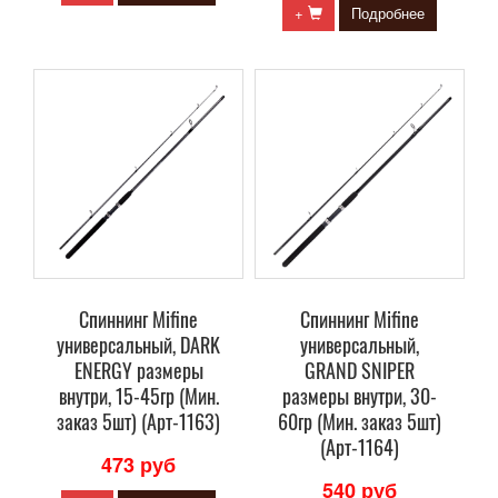
+
Подробнее
Спиннинг Mifine
Спиннинг Mifine
универсальный, DARK
универсальный,
ENERGY размеры
GRAND SNIPER
внутри, 15-45гр (Мин.
размеры внутри, 30-
заказ 5шт) (Арт-1163)
60гр (Мин. заказ 5шт)
(Арт-1164)
473 руб
540 руб