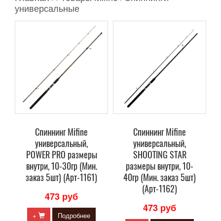
универсальные
Спиннинг Mifine
Спиннинг Mifine
универсальный,
универсальный,
POWER PRO размеры
SHOOTING STAR
внутри, 10-30гр (Мин.
размеры внутри, 10-
заказ 5шт) (Арт-1161)
40гр (Мин. заказ 5шт)
(Арт-1162)
473 руб
473 руб
+
Подробнее