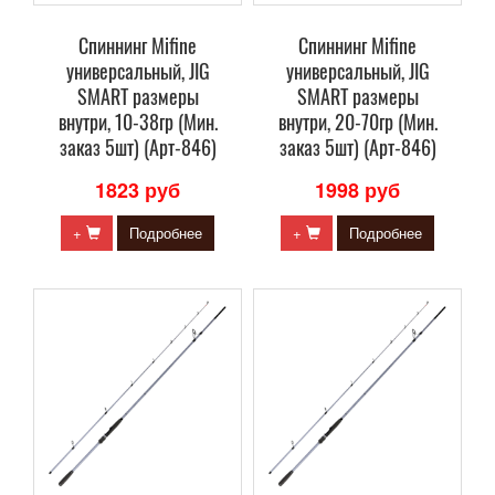
Спиннинг Mifine
Спиннинг Mifine
универсальный, JIG
универсальный, JIG
SMART размеры
SMART размеры
внутри, 10-38гр (Мин.
внутри, 20-70гр (Мин.
заказ 5шт) (Арт-846)
заказ 5шт) (Арт-846)
1823 руб
1998 руб
+
Подробнее
+
Подробнее