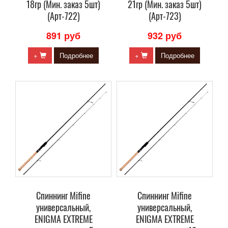
18гр (Мин. заказ 5шт)
21гр (Мин. заказ 5шт)
(Арт-722)
(Арт-723)
891 руб
932 руб
+
Подробнее
+
Подробнее
Спиннинг Mifine
Спиннинг Mifine
универсальный,
универсальный,
ENIGMA EXTREME
ENIGMA EXTREME