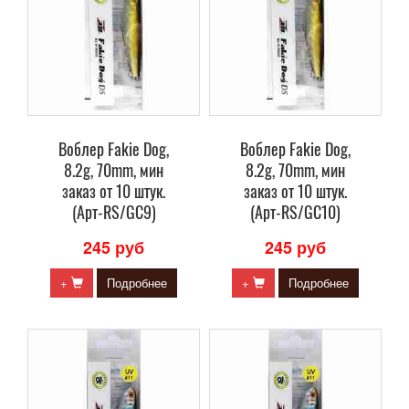
Воблер Fakie Dog,
Воблер Fakie Dog,
8.2g, 70mm, мин
8.2g, 70mm, мин
заказ от 10 штук.
заказ от 10 штук.
(Арт-RS/GC9)
(Арт-RS/GC10)
245 руб
245 руб
+
Подробнее
+
Подробнее