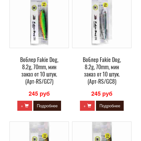
Воблер Fakie Dog,
Воблер Fakie Dog,
8.2g, 70mm, мин
8.2g, 70mm, мин
заказ от 10 штук.
заказ от 10 штук.
(Арт-RS/GC7)
(Арт-RS/GC8)
245 руб
245 руб
+
Подробнее
+
Подробнее