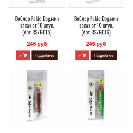
Воблер Fakie Dog,мин
Воблер Fakie Dog,мин
заказ от 10 штук.
заказ от 10 штук.
(Арт-RS/GC15)
(Арт-RS/GC16)
245 руб
245 руб
+
Подробнее
+
Подробнее