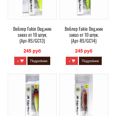
Воблер Fakie Dog,мин
Воблер Fakie Dog,мин
заказ от 10 штук.
заказ от 10 штук.
(Арт-RS/GC13)
(Арт-RS/GC14)
245 руб
245 руб
+
Подробнее
+
Подробнее