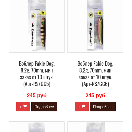
Воблер Fakie Dog,
Воблер Fakie Dog,
8.2g, 70mm, мин
8.2g, 70mm, мин
заказ от 10 штук.
заказ от 10 штук.
(Арт-RS/GC5)
(Арт-RS/GC6)
245 руб
245 руб
+
Подробнее
+
Подробнее