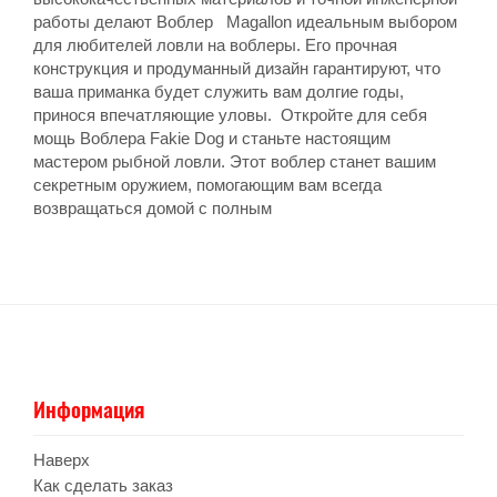
работы делают Воблер Magallon идеальным выбором
для любителей ловли на воблеры. Его прочная
конструкция и продуманный дизайн гарантируют, что
ваша приманка будет служить вам долгие годы,
принося впечатляющие уловы. Откройте для себя
мощь Воблера Fakie Dog и станьте настоящим
мастером рыбной ловли. Этот воблер станет вашим
секретным оружием, помогающим вам всегда
возвращаться домой с полным
Информация
Наверх
Как сделать заказ