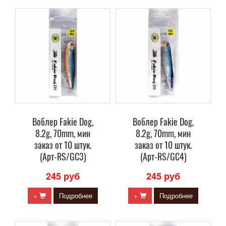
Воблер Fakie Dog,
Воблер Fakie Dog,
8.2g, 70mm, мин
8.2g, 70mm, мин
заказ от 10 штук.
заказ от 10 штук.
(Арт-RS/GC3)
(Арт-RS/GC4)
245 руб
245 руб
+
Подробнее
+
Подробнее