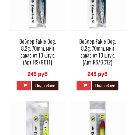
Воблер Fakie Dog,
Воблер Fakie Dog,
8.2g, 70mm, мин
8.2g, 70mm, мин
заказ от 10 штук.
заказ от 10 штук.
(Арт-RS/GC11)
(Арт-RS/GC12)
245 руб
245 руб
+
Подробнее
+
Подробнее