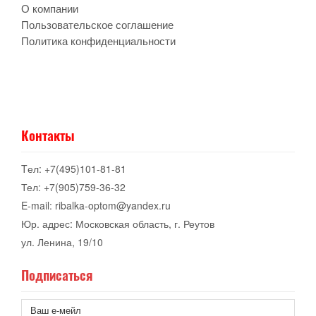
О компании
Пользовательское соглашение
Политика конфиденциальности
Контакты
Tел: +7(495)101-81-81
Тел: +7(905)759-36-32
E-mail: ribalka-optom@yandex.ru
Юр. адрес: Московская область, г. Реутов
ул. Ленина, 19/10
Подписаться