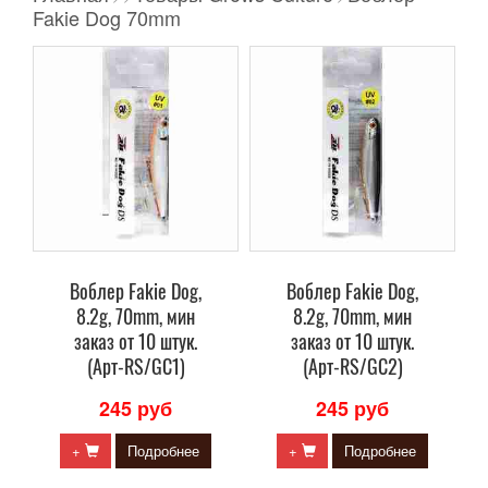
Fakie Dog 70mm
Воблер Fakie Dog,
Воблер Fakie Dog,
8.2g, 70mm, мин
8.2g, 70mm, мин
заказ от 10 штук.
заказ от 10 штук.
(Арт-RS/GC1)
(Арт-RS/GC2)
245 руб
245 руб
+
Подробнее
+
Подробнее