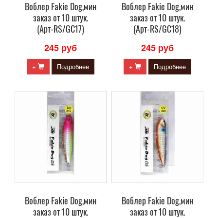
Воблер Fakie Dog,мин
Воблер Fakie Dog,мин
заказ от 10 штук.
заказ от 10 штук.
(Арт-RS/GC17)
(Арт-RS/GC18)
245 руб
245 руб
+
Подробнее
+
Подробнее
Воблер Fakie Dog,мин
Воблер Fakie Dog,мин
заказ от 10 штук.
заказ от 10 штук.