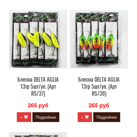
Блесна DELTA AGLIA
Блесна DELTA AGLIA
13гр 5шт/уп. (Арт
13гр 5шт/уп. (Арт
RS/37)
RS/38)
265 руб
265 руб
+
Подробнее
+
Подробнее