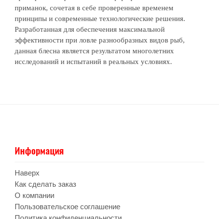
приманок, сочетая в себе проверенные временем
принципы и современные технологические решения.
Разработанная для обеспечения максимальной
эффективности при ловле разнообразных видов рыб,
данная блесна является результатом многолетних
исследований и испытаний в реальных условиях.
Информация
Наверх
Как сделать заказ
О компании
Пользовательское соглашение
Политика конфиденциальности