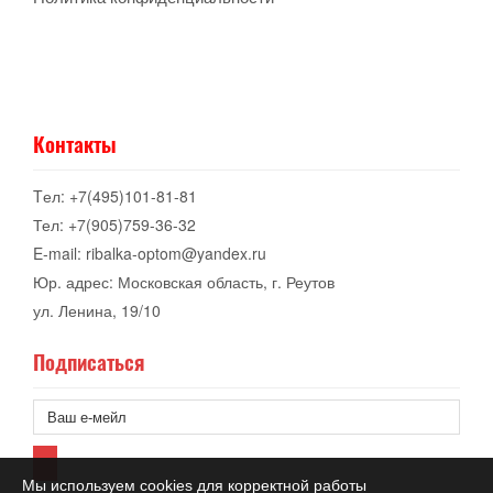
Контакты
Tел: +7(495)101-81-81
Тел: +7(905)759-36-32
E-mail: ribalka-optom@yandex.ru
Юр. адрес: Московская область, г. Реутов
ул. Ленина, 19/10
Подписаться
Мы используем cookies для корректной работы