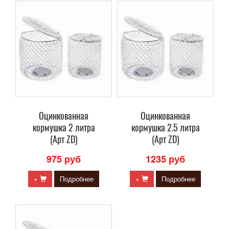
Оцинкованная
Оцинкованная
кормушка 2 литра
кормушка 2.5 литра
(Арт ZD)
(Арт ZD)
975 руб
1235 руб
+
Подробнее
+
Подробнее