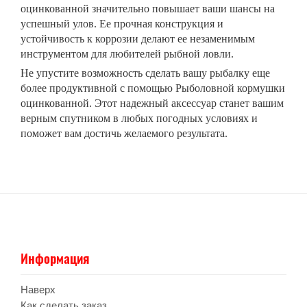
оцинкованной значительно повышает ваши шансы на
успешный улов. Ее прочная конструкция и
устойчивость к коррозии делают ее незаменимым
инструментом для любителей рыбной ловли.
Не упустите возможность сделать вашу рыбалку еще
более продуктивной с помощью Рыболовной кормушки
оцинкованной. Этот надежный аксессуар станет вашим
верным спутником в любых погодных условиях и
поможет вам достичь желаемого результата.
Информация
Наверх
Как сделать заказ