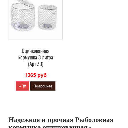
Оцинкованная
кормушка 3 литра
(Арт ZD)
1365 руб
+
Подробнее
Надежная и прочная Рыболовная
кормушка оцинкованная -