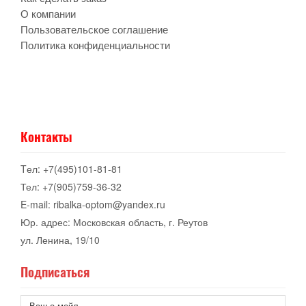
О компании
Пользовательское соглашение
Политика конфиденциальности
Контакты
Tел: +7(495)101-81-81
Тел: +7(905)759-36-32
E-mail: ribalka-optom@yandex.ru
Юр. адрес: Московская область, г. Реутов
ул. Ленина, 19/10
Подписаться