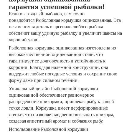
гарантия успешной рыбалки!
Если вы заядлый рыболов, вам точно
понадобится Рыболовная кормушка оцинкованная. Эта
незаменимая деталь в арсенале любого рыбака
обеспечит вашу удачную рыбалку и увеличит шансы на
хороший улов.
Рыболовная кормушка оцинкованная изготовлена из
высококачественной оцинкованной стали, что
гарантирует ее долговечность и устойчивость к
коррозии. Благодаря надежной конструкции, она
выдержит любые погодные условия и сохранит свою
форму даже при сильном течении.
Уникальный дизайн Рыболовной кормушки
оцинкованной обеспечивает равномерное
распределение прикормки, привлекая рыбу к вашей
точке ловли. Кормушка имеет перфорированные
стенки, что позволяет медленно высыпать прикорм,
создавая аппетитный аромат и соблазняя рыбу.
Использование Рыболовной кормушки