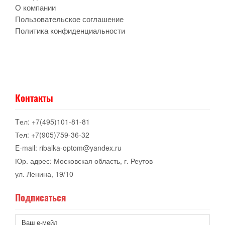
О компании
Пользовательское соглашение
Политика конфиденциальности
Контакты
Tел: +7(495)101-81-81
Тел: +7(905)759-36-32
E-mail: ribalka-optom@yandex.ru
Юр. адрес: Московская область, г. Реутов
ул. Ленина, 19/10
Подписаться