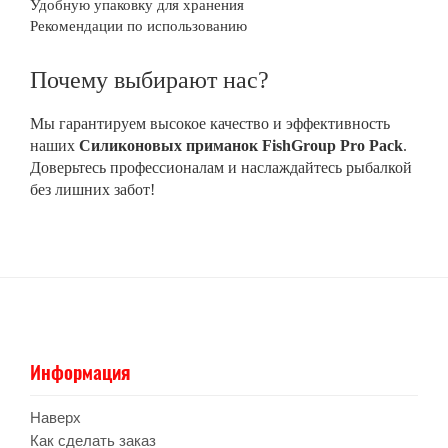
Удобную упаковку для хранения
Рекомендации по использованию
Почему выбирают нас?
Мы гарантируем высокое качество и эффективность
наших
Силиконовых приманок FishGroup Pro Pack
.
Доверьтесь профессионалам и наслаждайтесь рыбалкой
без лишних забот!
Информация
Наверх
Как сделать заказ