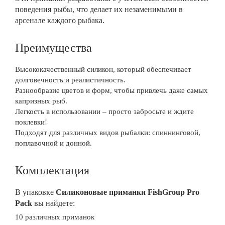
поведения рыбы, что делает их незаменимыми в
арсенале каждого рыбака.
Преимущества
Высококачественный силикон, который обеспечивает
долговечность и реалистичность.
Разнообразие цветов и форм, чтобы привлечь даже самых
капризных рыб.
Легкость в использовании – просто забросьте и ждите
поклевки!
Подходят для различных видов рыбалки: спиннинговой,
поплавочной и донной.
Комплектация
В упаковке
Силиконовые приманки FishGroup Pro
Pack
вы найдете:
10 различных приманок