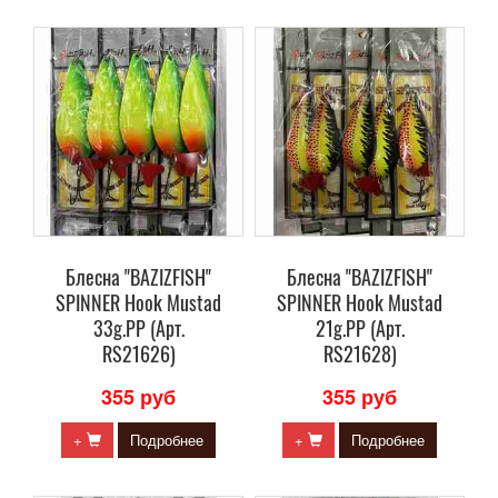
Блесна "BAZIZFISH"
Блесна "BAZIZFISH"
SPINNER Hook Mustad
SPINNER Hook Mustad
33g.PP (Арт.
21g.PP (Арт.
RS21626)
RS21628)
355 руб
355 руб
+
Подробнее
+
Подробнее