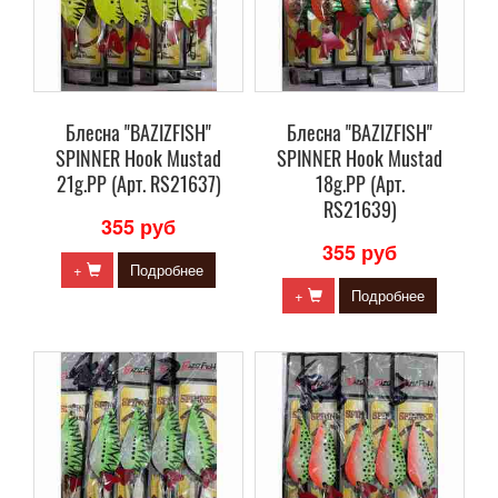
Блесна "BAZIZFISH"
Блесна "BAZIZFISH"
SPINNER Hook Mustad
SPINNER Hook Mustad
21g.PP (Арт. RS21637)
18g.PP (Арт.
RS21639)
355 руб
355 руб
+
Подробнее
+
Подробнее