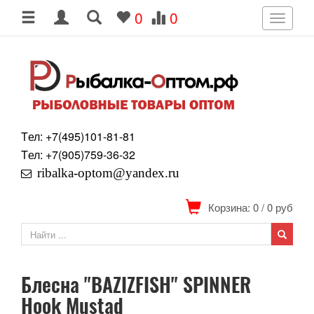
0
0
Toggle
navigati
Tел: +7
(495)
101-81-81
Tел: +7
(905)
759-36-32
ribalka-optom@yandex.ru
Корзина: 0
/
0
руб
Блесна "BAZIZFISH" SPINNER
Hook Mustad