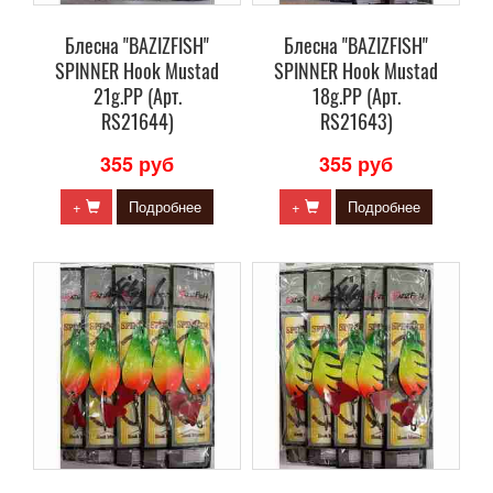
Блесна "BAZIZFISH"
Блесна "BAZIZFISH"
SPINNER Hook Mustad
SPINNER Hook Mustad
21g.PP (Арт.
18g.PP (Арт.
RS21644)
RS21643)
355 руб
355 руб
+
Подробнее
+
Подробнее