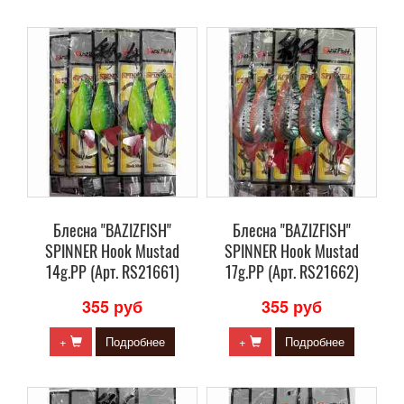
Блесна "BAZIZFISH"
Блесна "BAZIZFISH"
SPINNER Hook Mustad
SPINNER Hook Mustad
14g.PP (Арт. RS21661)
17g.PP (Арт. RS21662)
355 руб
355 руб
+
Подробнее
+
Подробнее