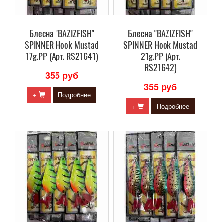
Блесна "BAZIZFISH"
Блесна "BAZIZFISH"
SPINNER Hook Mustad
SPINNER Hook Mustad
17g.PP (Арт. RS21641)
21g.PP (Арт.
RS21642)
355 руб
355 руб
+
Подробнее
+
Подробнее