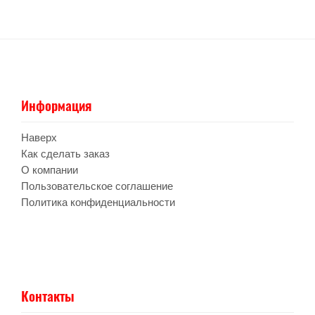
Информация
Наверх
Как сделать заказ
О компании
Пользовательское соглашение
Политика конфиденциальности
Контакты