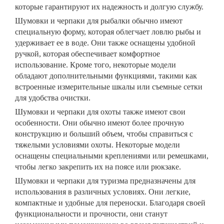
которые гарантируют их надежность и долгую службу.
Шумовки и черпаки для рыбалки обычно имеют
специальную форму, которая облегчает ловлю рыбы и
удерживает ее в воде. Они также оснащены удобной
ручкой, которая обеспечивает комфортное
использование. Кроме того, некоторые модели
обладают дополнительными функциями, такими как
встроенные измерительные шкалы или съемные сетки
для удобства очистки.
Шумовки и черпаки для охоты также имеют свои
особенности. Они обычно имеют более прочную
конструкцию и больший объем, чтобы справиться с
тяжелыми условиями охоты. Некоторые модели
оснащены специальными креплениями или ремешками,
чтобы легко закрепить их на поясе или рюкзаке.
Шумовки и черпаки для туризма предназначены для
использования в различных условиях. Они легкие,
компактные и удобные для переноски. Благодаря своей
функциональности и прочности, они станут