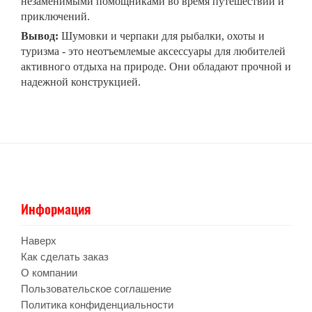
незаменимыми помощниками во время путешествий и
приключений.
Вывод:
Шумовки и черпаки для рыбалки, охоты и
туризма - это неотъемлемые аксессуары для любителей
активного отдыха на природе. Они обладают прочной и
надежной конструкцией.
Информация
Наверх
Как сделать заказ
О компании
Пользовательское соглашение
Политика конфиденциальности