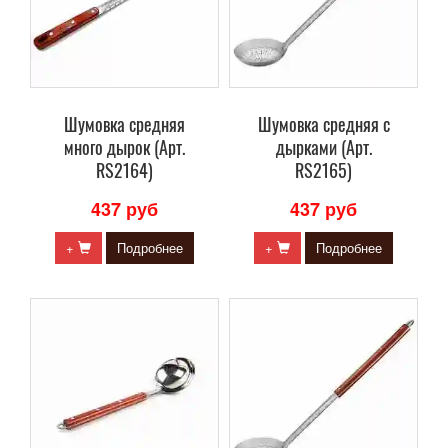
Шумовка средняя
Шумовка средняя с
много дырок (Арт.
дырками (Арт.
RS2164)
RS2165)
437 руб
437 руб
+
Подробнее
+
Подробнее