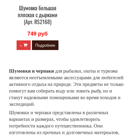
Шумовка большая
плоская с дырками
(Арт. RS2168)
749 руб
+
Подробнее
Шумовки и черпаки
для рыбалки, охоты и туризма
являются неотъемлемыми аксессуарами для любителей
активного отдыха на природе. Эти предметы не только
помогут вам собирать воду или ловить рыбу, но и
станут надежными помощниками во время походов и
экспедиций.
Шумовки и черпаки представлены в различных
вариантах и размерах, чтобы удовлетворить
потребности каждого путешественника. Они
изготовлены из прочных и долговечных материалов,