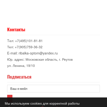
Контакты
Tел: +7(495)101-81-81
Тел: +7(905)759-36-32
E-mail: ribalka-optom@yandex.ru
Юр. адрес: Московская область, г. Реутов
ул. Ленина, 19/10
Подписаться
Мы используем cookies для корректной работы