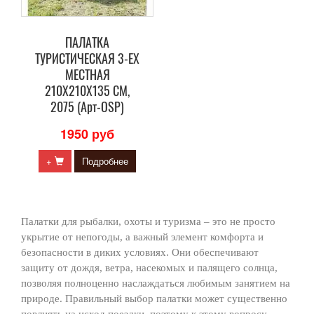
ПАЛАТКА
ТУРИСТИЧЕСКАЯ 3-ЕХ
МЕСТНАЯ
210Х210Х135 СМ,
2075 (Арт-OSP)
1950 руб
+
Подробнее
Палатки для рыбалки, охоты и туризма – это не просто
укрытие от непогоды, а важный элемент комфорта и
безопасности в диких условиях. Они обеспечивают
защиту от дождя, ветра, насекомых и палящего солнца,
позволяя полноценно наслаждаться любимым занятием на
природе. Правильный выбор палатки может существенно