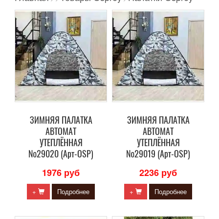
ЗИМНЯЯ ПАЛАТКА
ЗИМНЯЯ ПАЛАТКА
АВТОМАТ
АВТОМАТ
УТЕПЛЁННАЯ
УТЕПЛЁННАЯ
№29020 (Арт-OSP)
№29019 (Арт-OSP)
1976 руб
2236 руб
+
Подробнее
+
Подробнее