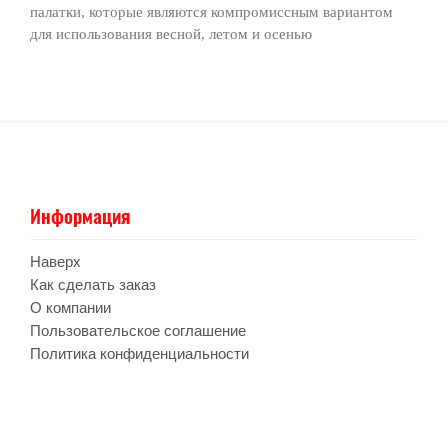
палатки, которые являются компромиссным вариантом
для использования весной, летом и осенью
Информация
Наверх
Как сделать заказ
О компании
Пользовательское соглашение
Политика конфиденциальности