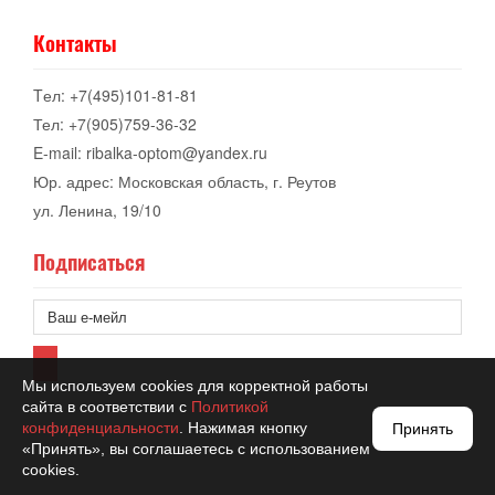
Контакты
Tел: +7(495)101-81-81
Тел: +7(905)759-36-32
E-mail: ribalka-optom@yandex.ru
Юр. адрес: Московская область, г. Реутов
ул. Ленина, 19/10
Подписаться
Мы используем cookies для корректной работы
сайта в соответствии с
Политикой
конфиденциальности
. Нажимая кнопку
Принять
«Принять», вы соглашаетесь с использованием
cookies.