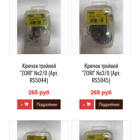
Крючок тройной
Крючок тройной
"ZORI" №2/0 (Арт.
"ZORI" №3/0 (Арт.
RS5044)
RS5045)
265 руб
265 руб
+
Подробнее
+
Подробнее