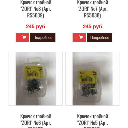
Крючок тройной
Крючок тройной
"ZORI" №8 (Арт.
"ZORI" №7 (Арт.
RS5039)
RS5038)
245 руб
245 руб
+
Подробнее
+
Подробнее
Крючок тройной
Крючок тройной
"ZORI" №6 (Арт.
"ZORI" №5 (Арт.