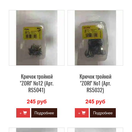
Крючок тройной
Крючок тройной
"ZORI" №12 (Арт.
"ZORI" №1 (Арт.
RS5041)
RS5032)
245 руб
245 руб
+
Подробнее
+
Подробнее