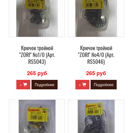
Крючок тройной
Крючок тройной
"ZORI" №1/0 (Арт.
"ZORI" №4/0 (Арт.
RS5043)
RS5046)
265 руб
265 руб
+
Подробнее
+
Подробнее