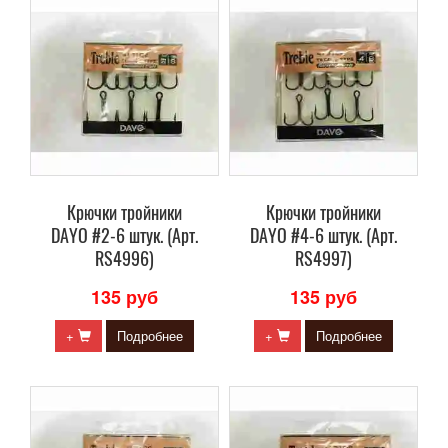
Крючки тройники
Крючки тройники
DAYO #2-6 штук. (Арт.
DAYO #4-6 штук. (Арт.
RS4996)
RS4997)
135 руб
135 руб
+
Подробнее
+
Подробнее