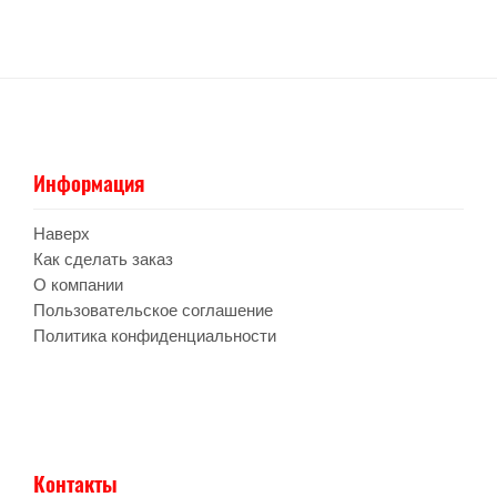
Информация
Наверх
Как сделать заказ
О компании
Пользовательское соглашение
Политика конфиденциальности
Контакты