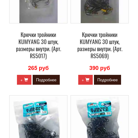
Крючки тройники
Крючки тройники
KUMYANG 30 штук,
KUMYANG 30 штук,
размеры внутри. (Арт.
размеры внутри. (Арт.
RS5017)
RS5069)
265 руб
390 руб
+
Подробнее
+
Подробнее