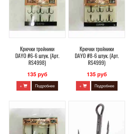
Крючки тройники
Крючки тройники
DAYO #6-6 штук. (Арт.
DAYO #8-6 штук. (Арт.
RS4998)
RS4999)
135 руб
135 руб
+
Подробнее
+
Подробнее