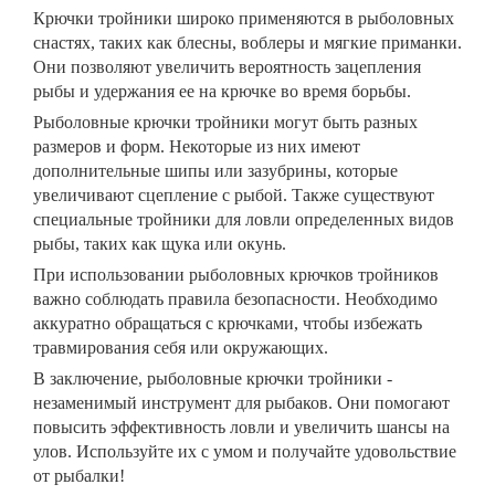
Крючки тройники широко применяются в рыболовных
снастях, таких как блесны, воблеры и мягкие приманки.
Они позволяют увеличить вероятность зацепления
рыбы и удержания ее на крючке во время борьбы.
Рыболовные крючки тройники могут быть разных
размеров и форм. Некоторые из них имеют
дополнительные шипы или зазубрины, которые
увеличивают сцепление с рыбой. Также существуют
специальные тройники для ловли определенных видов
рыбы, таких как щука или окунь.
При использовании рыболовных крючков тройников
важно соблюдать правила безопасности. Необходимо
аккуратно обращаться с крючками, чтобы избежать
травмирования себя или окружающих.
В заключение, рыболовные крючки тройники -
незаменимый инструмент для рыбаков. Они помогают
повысить эффективность ловли и увеличить шансы на
улов. Используйте их с умом и получайте удовольствие
от рыбалки!