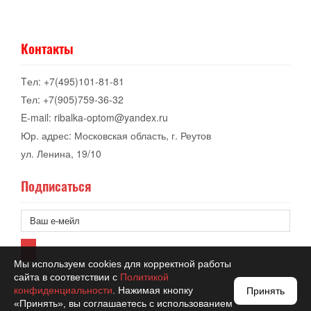
Контакты
Tел: +7(495)101-81-81
Тел: +7(905)759-36-32
E-mail: ribalka-optom@yandex.ru
Юр. адрес: Московская область, г. Реутов
ул. Ленина, 19/10
Подписаться
Мы используем cookies для корректной работы
сайта в соответствии с
Политикой
конфиденциальности
. Нажимая кнопку
Принять
«Принять», вы соглашаетесь с использованием