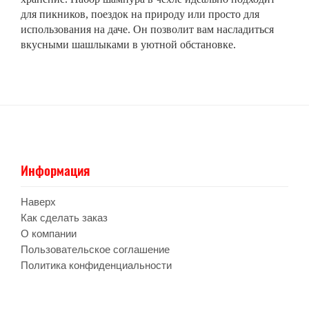
для пикников, поездок на природу или просто для
использования на даче. Он позволит вам насладиться
вкусными шашлыками в уютной обстан
овке.
Информация
Наверх
Как сделать заказ
О компании
Пользовательское соглашение
Политика конфиденциальности