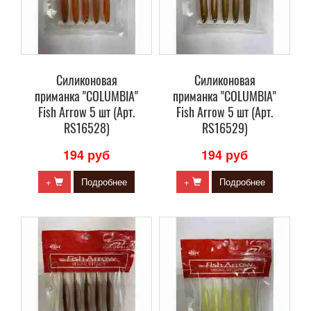
Силиконовая
Силиконовая
приманка "COLUMBIA"
приманка "COLUMBIA"
Fish Arrow 5 шт (Арт.
Fish Arrow 5 шт (Арт.
RS16528)
RS16529)
194 руб
194 руб
+
Подробнее
+
Подробнее