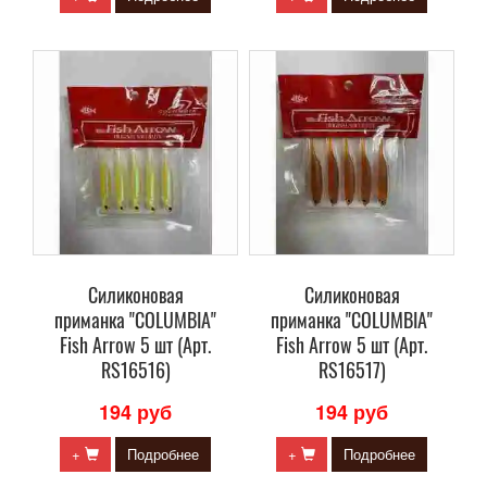
Силиконовая
Силиконовая
приманка "COLUMBIA"
приманка "COLUMBIA"
Fish Arrow 5 шт (Арт.
Fish Arrow 5 шт (Арт.
RS16516)
RS16517)
194 руб
194 руб
+
Подробнее
+
Подробнее