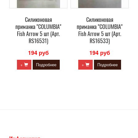
Силиконовая
Силиконовая
приманка "COLUMBIA"
приманка "COLUMBIA"
Fish Arrow 5 шт (Арт.
Fish Arrow 5 шт (Арт.
RS16531)
RS16533)
194 руб
194 руб
+
Подробнее
+
Подробнее