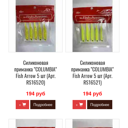
Силиконовая
Силиконовая
приманка "COLUMBIA"
приманка "COLUMBIA"
Fish Arrow 5 шт (Арт.
Fish Arrow 5 шт (Арт.
RS16520)
RS16521)
194 руб
194 руб
+
Подробнее
+
Подробнее