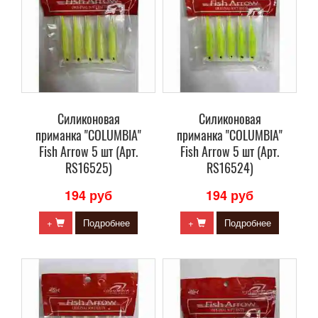
Силиконовая
Силиконовая
приманка "COLUMBIA"
приманка "COLUMBIA"
Fish Arrow 5 шт (Арт.
Fish Arrow 5 шт (Арт.
RS16525)
RS16524)
194 руб
194 руб
+
Подробнее
+
Подробнее