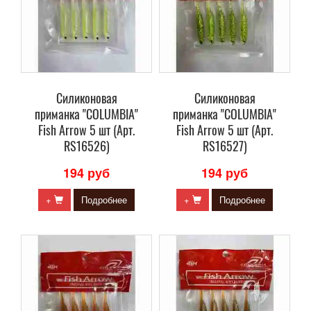
Силиконовая
Силиконовая
приманка "COLUMBIA"
приманка "COLUMBIA"
Fish Arrow 5 шт (Арт.
Fish Arrow 5 шт (Арт.
RS16526)
RS16527)
194 руб
194 руб
+
Подробнее
+
Подробнее