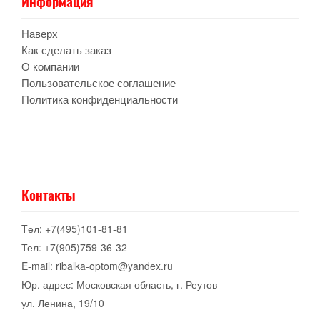
Информация
Наверх
Как сделать заказ
О компании
Пользовательское соглашение
Политика конфиденциальности
Контакты
Tел: +7(495)101-81-81
Тел: +7(905)759-36-32
E-mail: ribalka-optom@yandex.ru
Юр. адрес: Московская область, г. Реутов
ул. Ленина, 19/10