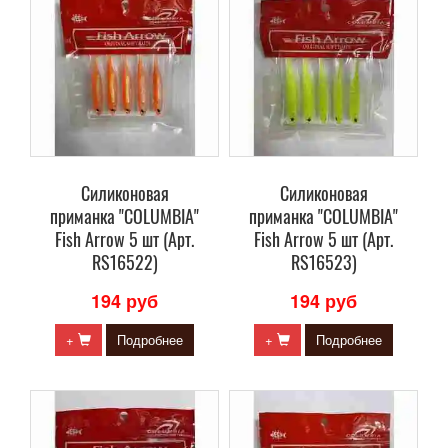
Силиконовая
Силиконовая
приманка "COLUMBIA"
приманка "COLUMBIA"
Fish Arrow 5 шт (Арт.
Fish Arrow 5 шт (Арт.
RS16522)
RS16523)
194 руб
194 руб
+
Подробнее
+
Подробнее