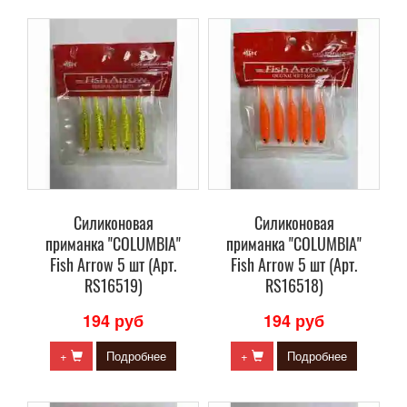
Силиконовая
Силиконовая
приманка "COLUMBIA"
приманка "COLUMBIA"
Fish Arrow 5 шт (Арт.
Fish Arrow 5 шт (Арт.
RS16519)
RS16518)
194 руб
194 руб
+
Подробнее
+
Подробнее