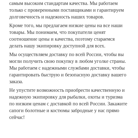
самым высоким стандартам качества. Мы работаем
только с проверенными поставщиками и гарантируем
долговечность и надежность наших товаров.
Кроме того, мы предлагаем низкие цены на все наши
товары. Мы понимаем, что покупатели ценят
соотношение цены и качества, поэтому стараемся
делать нашу экипировку доступной для всех.
Мы осуществляем доставку по всей России, чтобы вы
могли получить свою покупку в любом уголке страны.
Мы работаем с надежными службами доставки, чтобы
гарантировать быструю и безопасную доставку вашего
заказа.
Не упустите возможность приобрести качественную и
надежную экипировку для рыбалки, охоты и туризма
по низким ценам с доставкой по всей России. Закажите
сапоги болотные и костюмы забродные у нас прямо
сейчас!