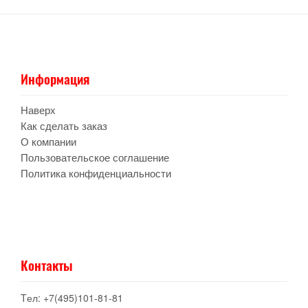
Информация
Наверх
Как сделать заказ
О компании
Пользовательское соглашение
Политика конфиденциальности
Контакты
Tел: +7(495)101-81-81