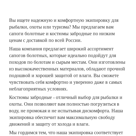
Вы ищете надежную и комфортную экипировку для
рыбалки, охоты или туризма? Мы предлагаем вам
сапоги болотные и костюмы забродные по низким
ценам с доставкой по всей России.
Наша компания предлагает широкий ассортимент
сапогов болотных, которые идеально подойдут для
походов по болотам и сырым местам. Они изготовлены
из высококачественных материалов, обладают прочной
подошвой и хорошей защитой от влаги. Вы сможете
чувствовать себя комфортно и уверенно даже в самых
неблагоприятных условиях.
Костюмы забродные - отличный выбор для рыбалки и
охоты. Они позволяют вам полностью погрузиться в
воду, не промокая и не испытывая дискомфорта. Наша
экипировка обеспечит вам максимальную свободу
движений и защиту от холода и влаги.
Мы гордимся тем, что наша экипировка соответствует