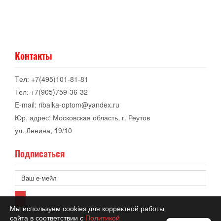
Контакты
Tел: +7(495)101-81-81
Тел: +7(905)759-36-32
E-mail: ribalka-optom@yandex.ru
Юр. адрес: Московская область, г. Реутов
ул. Ленина, 19/10
Подписаться
Мы используем cookies для корректной работы
сайта в соответствии с
Политикой