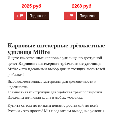
2025 руб
2268 руб
+
Подробнее
+
Подробнее
Карповые штекерные трёхчастные
удилища Mifire
Ищете качественные карповые удилища по доступной
цене?
Карповые штекерные трёхчастные удилища
Mifire
- это идеальный выбор для настоящих любителей
рыбалки!
Высококачественные материалы для долговечности и
надежности.
Трёхчастная конструкция для удобства транспортировки.
Идеальны для ловли карпа в любых условиях.
Купить оптом по низким ценам с доставкой по всей
России - это просто! Мы предлагаем выгодные условия