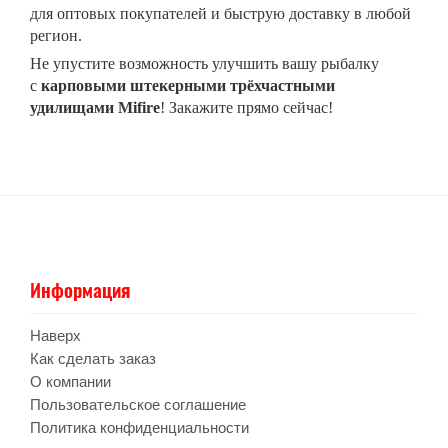
для оптовых покупателей и быструю доставку в любой
регион.
Не упустите возможность улучшить вашу рыбалку
с
карповыми штекерными трёхчастными
удилищами Mifire
! Закажите прямо сейчас!
Информация
Наверх
Как сделать заказ
О компании
Пользовательское соглашение
Политика конфиденциальности