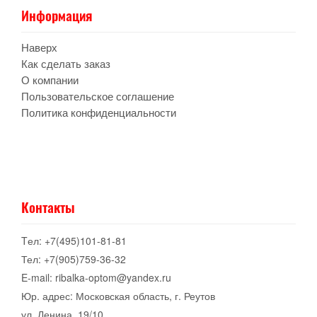
Информация
Наверх
Как сделать заказ
О компании
Пользовательское соглашение
Политика конфиденциальности
Контакты
Tел: +7(495)101-81-81
Тел: +7(905)759-36-32
E-mail: ribalka-optom@yandex.ru
Юр. адрес: Московская область, г. Реутов
ул. Ленина, 19/10