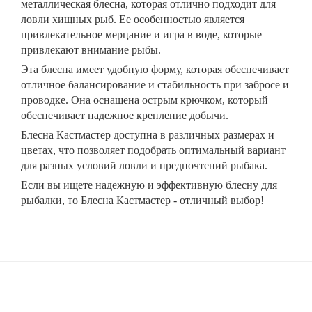
металлическая блесна, которая отлично подходит для
ловли хищных рыб. Ее особенностью является
привлекательное мерцание и игра в воде, которые
привлекают внимание рыбы.
Эта блесна имеет удобную форму, которая обеспечивает
отличное балансирование и стабильность при забросе и
проводке. Она оснащена острым крючком, который
обеспечивает надежное крепление добычи.
Блесна Кастмастер доступна в различных размерах и
цветах, что позволяет подобрать оптимальный вариант
для разных условий ловли и предпочтений рыбака.
Если вы ищете надежную и эффективную блесну для
рыбалки, то Блесна Кастмастер - отличный выбор!