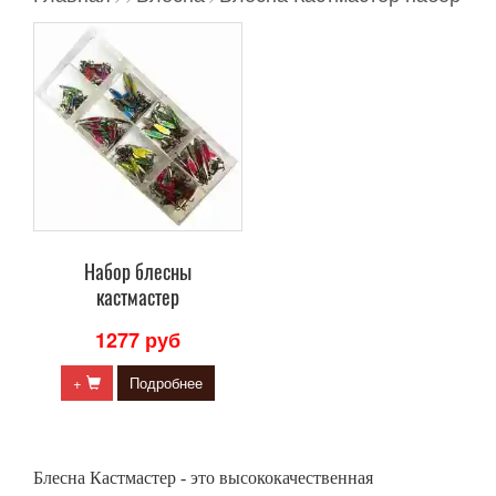
Набор блесны
кастмастер
1277 руб
+
Подробнее
Блесна Кастмастер - это высококачественная