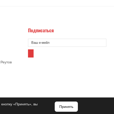
Подписаться
 Реутов
 кнопку «Принять», вы
Принять