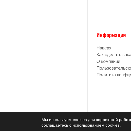
Информация
Наверх
Как сделать зак
О компании
Пользовательск
Политика конфи
Мы используем cookies для корректной работ
соглашаетесь с использованием cookies.