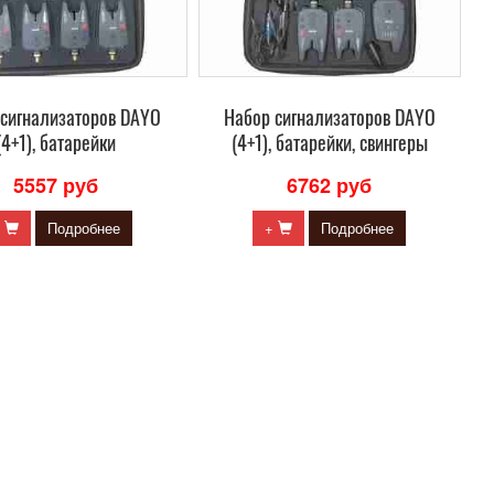
 сигнализаторов DAYO
Набор сигнализаторов DAYO
(4+1), батарейки
(4+1), батарейки, свингеры
5557 руб
6762 руб
+
Подробнее
+
Подробнее