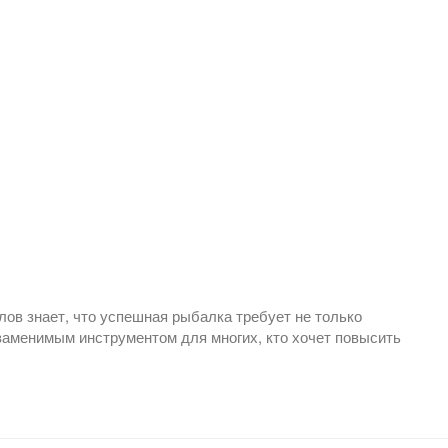
в знает, что успешная рыбалка требует не только
заменимым инструментом для многих, кто хочет повысить