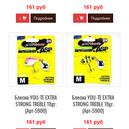
161 руб
161 руб
+
Подробнее
+
Подробнее
Блесна YOU-TE EXTRA
Блесна YOU-TE EXTRA
STRONG TREBLE 18gr.
STRONG TREBLE 18gr.
(Арт-5900)
(Арт-5900)
161 руб
161 руб