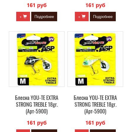
161 руб
161 руб
+
Подробнее
+
Подробнее
Блесна YOU-TE EXTRA
Блесна YOU-TE EXTRA
STRONG TREBLE 18gr.
STRONG TREBLE 18gr.
(Арт-5900)
(Арт-5900)
161 руб
161 руб