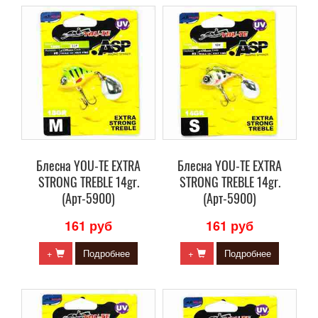
Блесна YOU-TE EXTRA
Блесна YOU-TE EXTRA
STRONG TREBLE 14gr.
STRONG TREBLE 14gr.
(Арт-5900)
(Арт-5900)
161 руб
161 руб
+
Подробнее
+
Подробнее