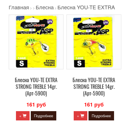
Главная
Блесна
Блесна YOU-TE EXTRA
>
>
>
Блесна YOU-TE EXTRA
Блесна YOU-TE EXTRA
STRONG TREBLE 14gr.
STRONG TREBLE 14gr.
(Арт-5900)
(Арт-5900)
161 руб
161 руб
+
Подробнее
+
Подробнее