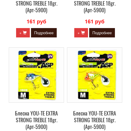
STRONG TREBLE 18gr.
STRONG TREBLE 18gr.
(Арт-5900)
(Арт-5900)
161 руб
161 руб
+
Подробнее
+
Подробнее
Блесна YOU-TE EXTRA
Блесна YOU-TE EXTRA
STRONG TREBLE 18gr.
STRONG TREBLE 18gr.
(Арт-5900)
(Арт-5900)