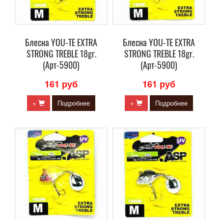
Блесна YOU-TE EXTRA
Блесна YOU-TE EXTRA
STRONG TREBLE 18gr.
STRONG TREBLE 18gr.
(Арт-5900)
(Арт-5900)
161 руб
161 руб
+
Подробнее
+
Подробнее