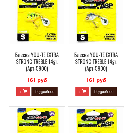
Блесна YOU-TE EXTRA
Блесна YOU-TE EXTRA
STRONG TREBLE 14gr.
STRONG TREBLE 14gr.
(Арт-5900)
(Арт-5900)
161 руб
161 руб
+
Подробнее
+
Подробнее