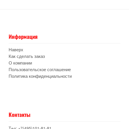
Информация
Наверх
Как сделать заказ
О компании
Пользовательское соглашение
Политика конфиденциальности
Контакты
Tел: +7(495)101-81-81