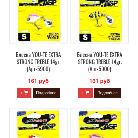
Блесна YOU-TE EXTRA
Блесна YOU-TE EXTRA
STRONG TREBLE 14gr.
STRONG TREBLE 14gr.
(Арт-5900)
(Арт-5900)
161 руб
161 руб
+
Подробнее
+
Подробнее