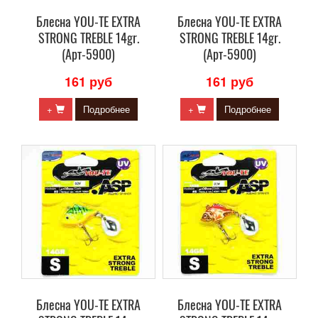
Блесна YOU-TE EXTRA
Блесна YOU-TE EXTRA
STRONG TREBLE 14gr.
STRONG TREBLE 14gr.
(Арт-5900)
(Арт-5900)
161 руб
161 руб
+
Подробнее
+
Подробнее
Блесна YOU-TE EXTRA
Блесна YOU-TE EXTRA