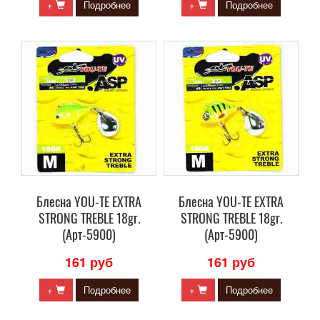
+
Подробнее
+
Подробнее
Блесна YOU-TE EXTRA
Блесна YOU-TE EXTRA
STRONG TREBLE 18gr.
STRONG TREBLE 18gr.
(Арт-5900)
(Арт-5900)
161 руб
161 руб
+
Подробнее
+
Подробнее