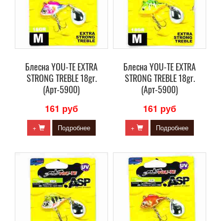
Блесна YOU-TE EXTRA
Блесна YOU-TE EXTRA
STRONG TREBLE 18gr.
STRONG TREBLE 18gr.
(Арт-5900)
(Арт-5900)
161 руб
161 руб
+
Подробнее
+
Подробнее