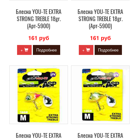
Блесна YOU-TE EXTRA
Блесна YOU-TE EXTRA
STRONG TREBLE 18gr.
STRONG TREBLE 18gr.
(Арт-5900)
(Арт-5900)
161 руб
161 руб
+
Подробнее
+
Подробнее
Блесна YOU-TE EXTRA
Блесна YOU-TE EXTRA