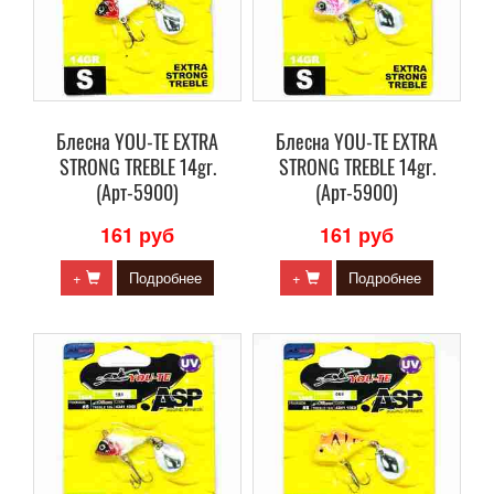
Блесна YOU-TE EXTRA
Блесна YOU-TE EXTRA
STRONG TREBLE 14gr.
STRONG TREBLE 14gr.
(Арт-5900)
(Арт-5900)
161 руб
161 руб
+
Подробнее
+
Подробнее