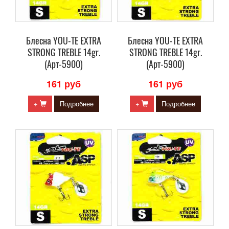
Блесна YOU-TE EXTRA
Блесна YOU-TE EXTRA
STRONG TREBLE 14gr.
STRONG TREBLE 14gr.
(Арт-5900)
(Арт-5900)
161 руб
161 руб
+
Подробнее
+
Подробнее