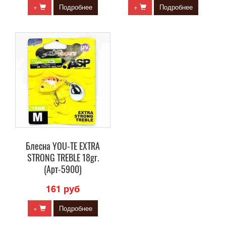
+
Подробнее
+
Подробнее
Блесна YOU-TE EXTRA
STRONG TREBLE 18gr.
(Арт-5900)
161 руб
+
Подробнее