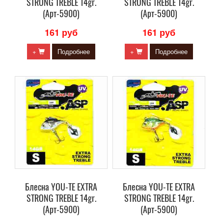
STRONG TREBLE 14gr.
STRONG TREBLE 14gr.
(Арт-5900)
(Арт-5900)
161 руб
161 руб
+
Подробнее
+
Подробнее
Блесна YOU-TE EXTRA
Блесна YOU-TE EXTRA
STRONG TREBLE 14gr.
STRONG TREBLE 14gr.
(Арт-5900)
(Арт-5900)