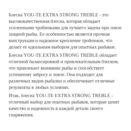
Блесна YOU-TE EXTRA STRONG TREBLE - это
высококачественная блесна, которая обладает
усиленными тройниками для лучшего зацепа при ловле
хищной рыбы. Ее особенностью является прочная
конструкция и надежное крепление тройников, что
делает ее идеальным выбором для опытных рыбаков.
Блесна YOU-TE EXTRA STRONG TREBLE обладает
отличной балансировкой и привлекательным блеском,
что привлекает внимание рыбы и способствует
успешному забросу и ловле. Она подходит для
различных видов рыбалки и обеспечивает отличные
результаты в любых условиях.
Итак, блесна YOU-TE EXTRA STRONG TREBLE -
отличный выбор для опытных рыбаков, которые ценят
качество и надежность в каждой детали своего
снаряжения.