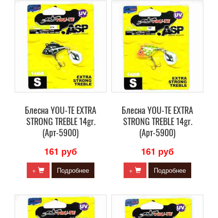
Блесна YOU-TE EXTRA
Блесна YOU-TE EXTRA
STRONG TREBLE 14gr.
STRONG TREBLE 14gr.
(Арт-5900)
(Арт-5900)
161 руб
161 руб
+
Подробнее
+
Подробнее