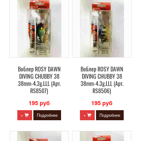
Воблер ROSY DAWN
Воблер ROSY DAWN
DIVING CHUBBY 38
DIVING CHUBBY 38
38mm-4.3g.LLL (Арт.
38mm-4.3g.LLL (Арт.
RS8507)
RS8506)
195 руб
195 руб
+
Подробнее
+
Подробнее