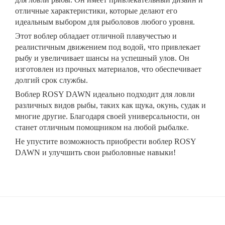
отличные характеристики, которые делают его
идеальным выбором для рыболовов любого уровня.
Этот воблер обладает отличной плавучестью и
реалистичным движением под водой, что привлекает
рыбу и увеличивает шансы на успешный улов. Он
изготовлен из прочных материалов, что обеспечивает
долгий срок службы.
Воблер ROSY DAWN идеально подходит для ловли
различных видов рыбы, таких как щука, окунь, судак и
многие другие. Благодаря своей универсальности, он
станет отличным помощником на любой рыбалке.
Не упустите возможность приобрести воблер ROSY
DAWN и улучшить свои рыболовные навыки!