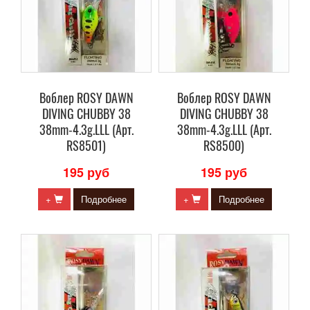
Воблер ROSY DAWN
Воблер ROSY DAWN
DIVING CHUBBY 38
DIVING CHUBBY 38
38mm-4.3g.LLL (Арт.
38mm-4.3g.LLL (Арт.
RS8501)
RS8500)
195 руб
195 руб
+
Подробнее
+
Подробнее