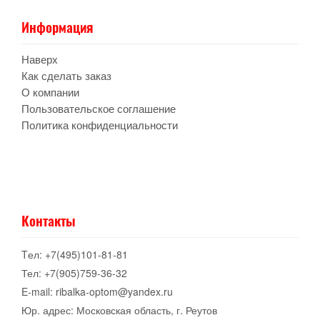
Информация
Наверх
Как сделать заказ
О компании
Пользовательское соглашение
Политика конфиденциальности
Контакты
Tел: +7(495)101-81-81
Тел: +7(905)759-36-32
E-mail: ribalka-optom@yandex.ru
Юр. адрес: Московская область, г. Реутов