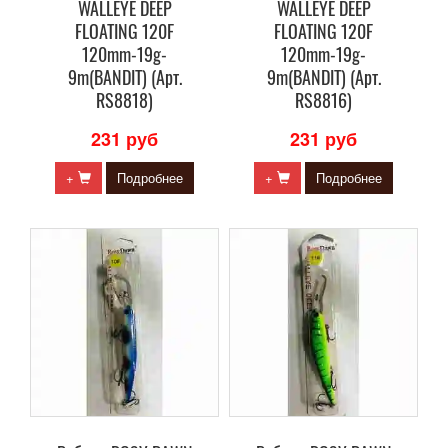
WALLEYE DEEP
WALLEYE DEEP
FLOATING 120F
FLOATING 120F
120mm-19g-
120mm-19g-
9m(BANDIT) (Арт.
9m(BANDIT) (Арт.
RS8818)
RS8816)
231 руб
231 руб
+
Подробнее
+
Подробнее