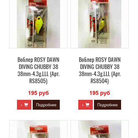
Воблер ROSY DAWN
Воблер ROSY DAWN
DIVING CHUBBY 38
DIVING CHUBBY 38
38mm-4.3g.LLL (Арт.
38mm-4.3g.LLL (Арт.
RS8505)
RS8504)
195 руб
195 руб
+
Подробнее
+
Подробнее