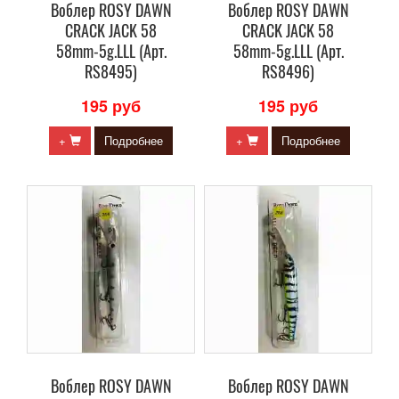
Воблер ROSY DAWN
Воблер ROSY DAWN
CRACK JACK 58
CRACK JACK 58
58mm-5g.LLL (Арт.
58mm-5g.LLL (Арт.
RS8495)
RS8496)
195 руб
195 руб
+
Подробнее
+
Подробнее
Воблер ROSY DAWN
Воблер ROSY DAWN