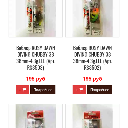
Воблер ROSY DAWN
Воблер ROSY DAWN
DIVING CHUBBY 38
DIVING CHUBBY 38
38mm-4.3g.LLL (Арт.
38mm-4.3g.LLL (Арт.
RS8503)
RS8502)
195 руб
195 руб
+
Подробнее
+
Подробнее