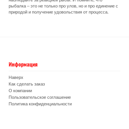
рыбалка – это не только про улов, но и про единение с
природой и получение удовольствия от процесса.
Информация
Наверх
Как сделать заказ
О компании
Пользовательское соглашение
Политика конфиденциальности