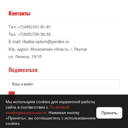
Контакты
Tел: +7(495)101-81-81
Тел: +7(905)759-36-32
E-mail: ribalka-optom@yandex.ru
Юр. адрес: Московская область, г. Реутов
ул. Ленина, 19/10
Подписаться
Мы используем cookies для корректной работы
сайта в соответствии с
Политикой
конфиденциальности
. Нажимая кнопку
Принять
«Принять», вы соглашаетесь с использованием
cookies.