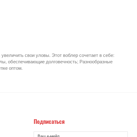
увеличить свои уловы. Этот воблер сочетает в себе:
лы, обеспечивающие долговечность; Разнообразные
пке оптом.
Подписаться