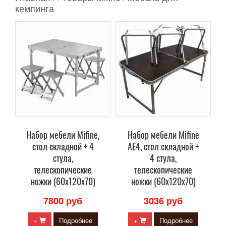
кемпинга
Набор мебели Mifine,
Набор мебели Mifine
стол складной + 4
AE4, стол складной +
стула,
4 стула,
телескопические
телескопические
ножки (60х120х70)
ножки (60х120х70)
7800 руб
3036 руб
+
Подробнее
+
Подробнее