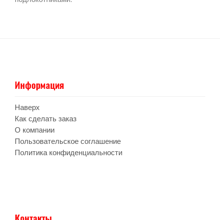
Информация
Наверх
Как сделать заказ
О компании
Пользовательское соглашение
Политика конфиденциальности
Контакты