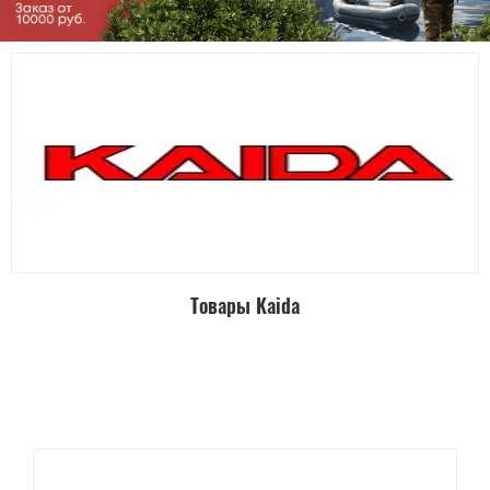
Товары Kaida