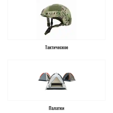
Тактическое
Палатки