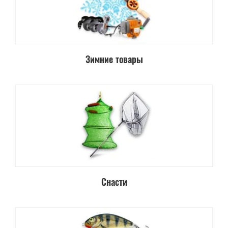
Зимние товары
Снасти