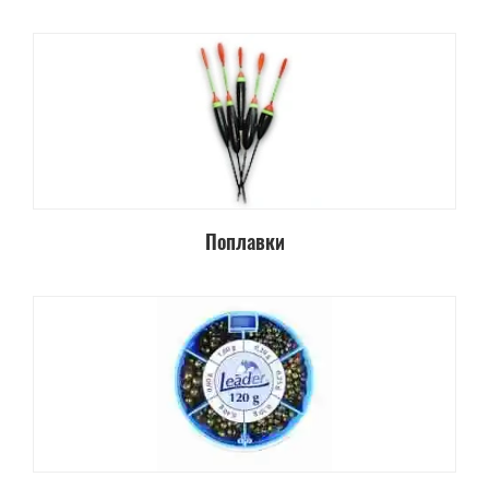
Поплавки