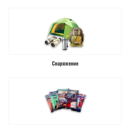
Снаряжение