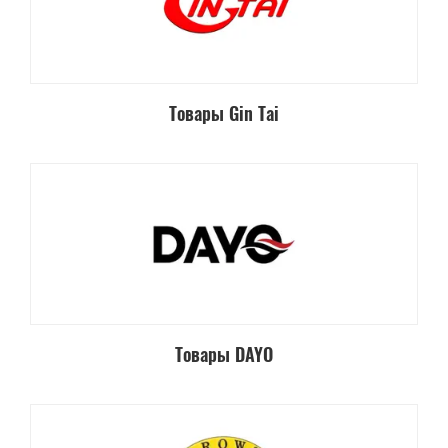
Товары Gin Tai
Товары DAYO