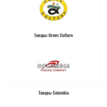
Товары Grows Culture
Товары Columbia