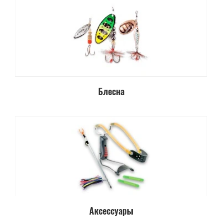
Блесна
Аксессуары