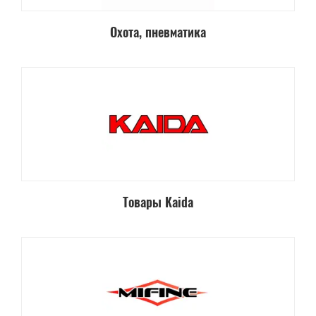
Охота, пневматика
Товары Kaida